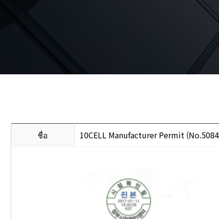
ชื่อ
10CELL Manufacturer Permit (No.5084