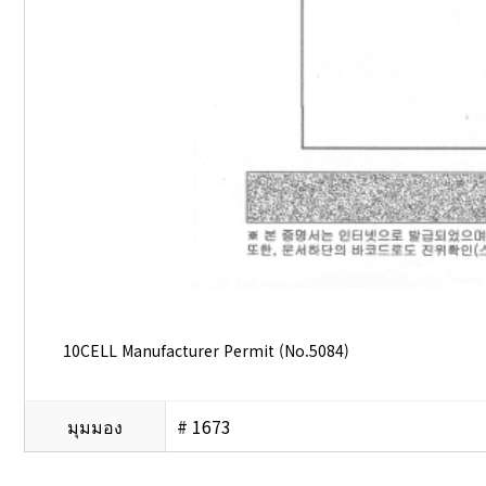
10CELL Manufacturer Permit (No.5084)
มุมมอง
# 1673