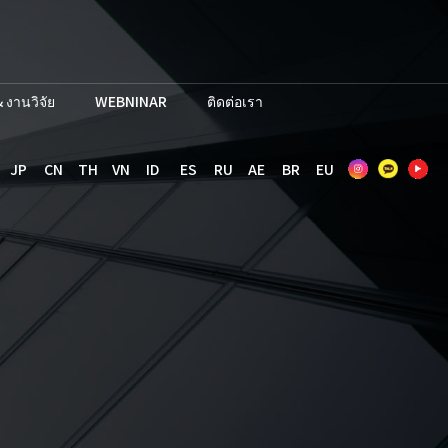
 งานวิจัย
WEBNINAR
ติดต่อเรา
JP
CN
TH
VN
ID
ES
RU
AE
BR
EU