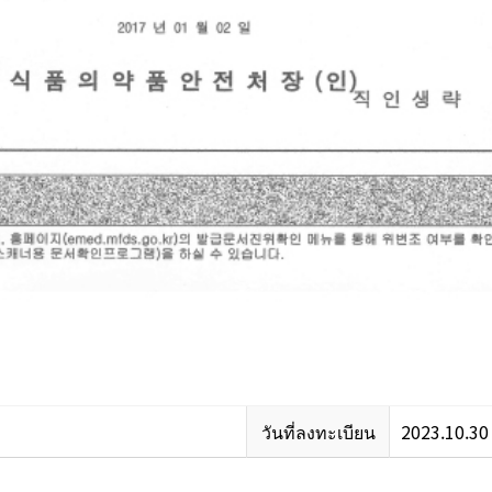
วันที่ลงทะเบียน
2023.10.30