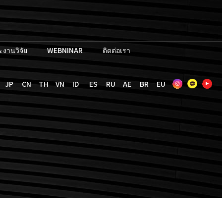
 งานวิจัย
WEBNINAR
ติดต่อเรา
JP
CN
TH
VN
ID
ES
RU
AE
BR
EU