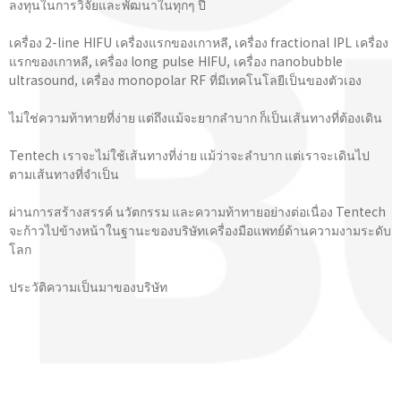
ลงทุนในการวิจัยและพัฒนาในทุกๆ ปี
เครื่อง 2-line HIFU เครื่องแรกของเกาหลี, เครื่อง fractional IPL เครื่อง
แรกของเกาหลี, เครื่อง long pulse HIFU, เครื่อง nanobubble
ultrasound, เครื่อง monopolar RF ที่มีเทคโนโลยีเป็นของตัวเอง
ไม่ใช่ความท้าทายที่ง่าย แต่ถึงแม้จะยากลำบาก ก็เป็นเส้นทางที่ต้องเดิน
Tentech เราจะไม่ใช้เส้นทางที่ง่าย แม้ว่าจะลำบาก แต่เราจะเดินไป
ตามเส้นทางที่จําเป็น
ผ่านการสร้างสรรค์ นวัตกรรม และความท้าทายอย่างต่อเนื่อง Tentech
จะก้าวไปข้างหน้าในฐานะของบริษัทเครื่องมือแพทย์ด้านความงามระดับ
โลก
ประวัติความเป็นมาของบริษัท