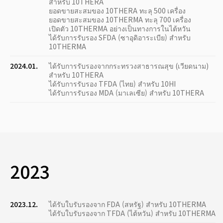
สำหรับ 10THERA
ยอดขายสะสมของ 10THERA ทะลุ 500 เครื่อง
ยอดขายสะสมของ 10THERMA ทะลุ 700 เครื่อง
เปิดตัว 10THERMA อย่างเป็นทางการในไต้หวัน
ได้รับการรับรอง SFDA (ซาอุดิอาระเบีย) สำหรับ
10THERMA
2024.01.
ได้รับการรับรองจากกระทรวงสาธารณสุข (เวียดนาม)
สำหรับ 10THERA
ได้รับการรับรอง TFDA (ไทย) สำหรับ 10HI
ได้รับการรับรอง MDA (มาเลเซีย) สำหรับ 10THERA
2023
2023.12.
ได้รับใบรับรองจาก FDA (สหรัฐ) สำหรับ 10THERMA
ได้รับใบรับรองจาก TFDA (ไต้หวัน) สำหรับ 10THERMA