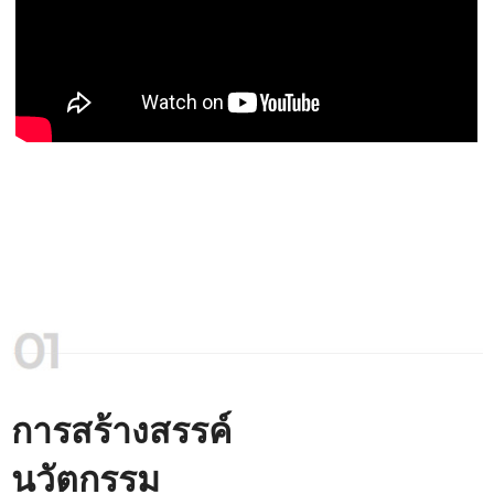
การสร้างสรรค์
นวัตกรรม