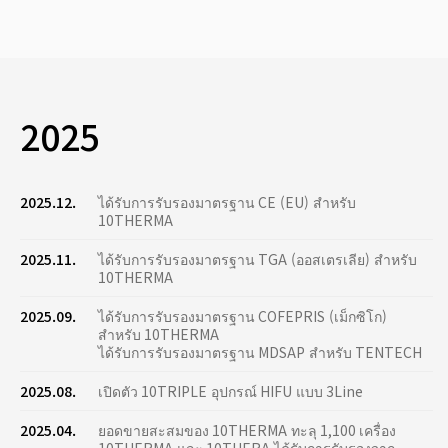
2025
2025.12.
ได้รับการรับรองมาตรฐาน CE (EU) สำหรับ
10THERMA
2025.11.
ได้รับการรับรองมาตรฐาน TGA (ออสเตรเลีย) สำหรับ
10THERMA
2025.09.
ได้รับการรับรองมาตรฐาน COFEPRIS (เม็กซิโก)
สำหรับ 10THERMA
ได้รับการรับรองมาตรฐาน MDSAP สำหรับ TENTECH
2025.08.
เปิดตัว 10TRIPLE อุปกรณ์ HIFU แบบ 3Line
2025.04.
ยอดขายสะสมของ 10THERMA ทะลุ 1,100 เครื่อง