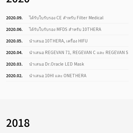
2020.09.
ได้รับใบรับรอง CE สำหรับ Filter Medical
2020.06.
ได้รับใบรับรอง MFDS สำหรับ 10THERA
2020.05.
นำเสนอ 10THERA, เครื่อง HIFU
2020.04.
นำเสนอ REGEVAN 71, REGEVAN C และ REGEVAN S
2020.03.
นำเสนอ Dr.Oracle LED Mask
2020.02.
นำเสนอ 10HI และ ONETHERA
2018