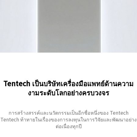
Tentech เป็นบริษัทเครื่องมือแพทย์ด้านความ
งามระดับโลกอย่างครบวงจร
การสร้างสรรค์และนวัตกรรมเป็นอีกชื่อหนึ่งของ Tentech
Tentech ท้าทายในเรื่องของการลงทุนในการวิจัยและพัฒนาอย่าง
ต่อเนื่องทุกปี