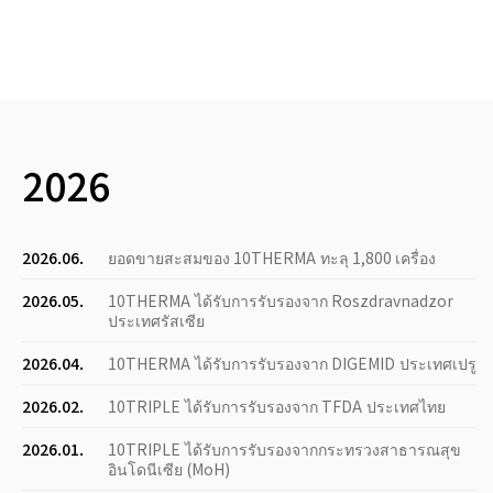
2026
2026.06.
ยอดขายสะสมของ 10THERMA ทะลุ 1,800 เครื่อง
2026.05.
10THERMA ได้รับการรับรองจาก Roszdravnadzor
ประเทศรัสเซีย
2026.04.
10THERMA ได้รับการรับรองจาก DIGEMID ประเทศเปรู
2026.02.
10TRIPLE ได้รับการรับรองจาก TFDA ประเทศไทย
2026.01.
10TRIPLE ได้รับการรับรองจากกระทรวงสาธารณสุข
อินโดนีเซีย (MoH)