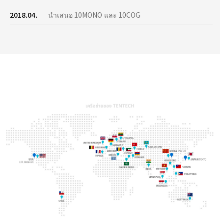
2018.04.
นำเสนอ 10MONO และ 10COG