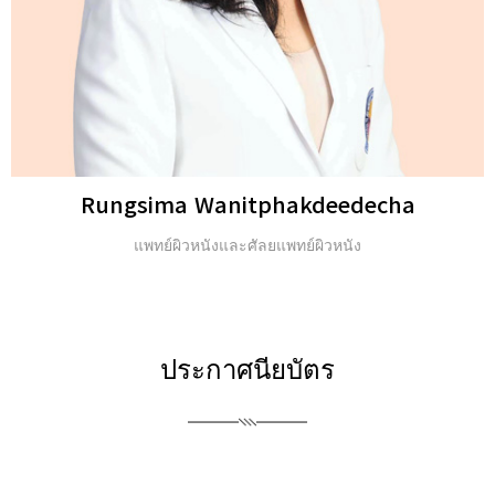
Michael H. Gold
ปริญญาตรี และ Fellow of the American Academy of
Dermatology (FAAD)
ประกาศนียบัตร