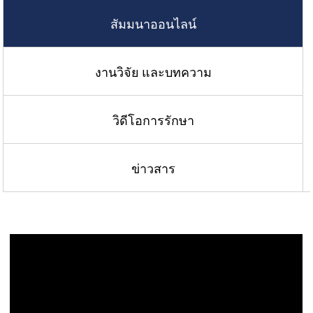
สัมมนาออนไลน์
งานวิจัย และบทความ
วิดีโอการรักษา
ข่าวสาร