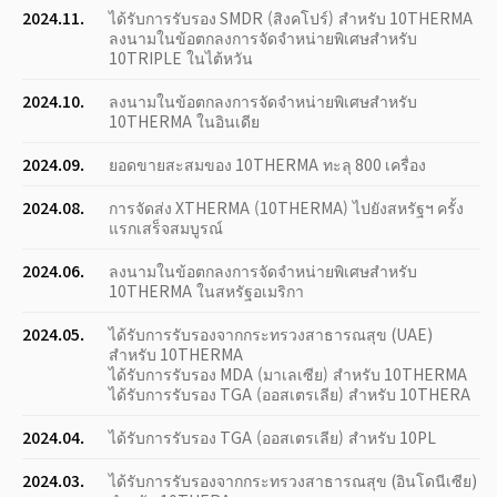
2024.11.
ได้รับการรับรอง SMDR (สิงคโปร์) สำหรับ 10THERMA
ลงนามในข้อตกลงการจัดจำหน่ายพิเศษสำหรับ
10TRIPLE ในไต้หวัน
2024.10.
ลงนามในข้อตกลงการจัดจำหน่ายพิเศษสำหรับ
10THERMA ในอินเดีย
2024.09.
ยอดขายสะสมของ 10THERMA ทะลุ 800 เครื่อง
2024.08.
การจัดส่ง XTHERMA (10THERMA) ไปยังสหรัฐฯ ครั้ง
แรกเสร็จสมบูรณ์
2024.06.
ลงนามในข้อตกลงการจัดจำหน่ายพิเศษสำหรับ
10THERMA ในสหรัฐอเมริกา
2024.05.
ได้รับการรับรองจากกระทรวงสาธารณสุข (UAE)
สำหรับ 10THERMA
ได้รับการรับรอง MDA (มาเลเซีย) สำหรับ 10THERMA
ได้รับการรับรอง TGA (ออสเตรเลีย) สำหรับ 10THERA
2024.04.
ได้รับการรับรอง TGA (ออสเตรเลีย) สำหรับ 10PL
2024.03.
ได้รับการรับรองจากกระทรวงสาธารณสุข (อินโดนีเซีย)