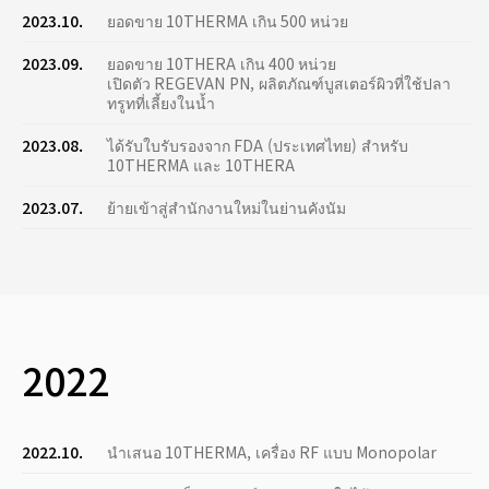
2023.10.
ยอดขาย 10THERMA เกิน 500 หน่วย
2023.09.
ยอดขาย 10THERA เกิน 400 หน่วย
เปิดตัว REGEVAN PN, ผลิตภัณฑ์บูสเตอร์ผิวที่ใช้ปลา
ทรูทที่เลี้ยงในน้ำ
2023.08.
ได้รับใบรับรองจาก FDA (ประเทศไทย) สำหรับ
10THERMA และ 10THERA
2023.07.
ย้ายเข้าสู่สำนักงานใหม่ในย่านคังนัม
2022
2022.10.
นำเสนอ 10THERMA, เครื่อง RF แบบ Monopolar