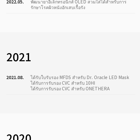
2022.05.
พัฒนายาอิเล็กทรอนิกส์ OLED สวมใส่ได้สำหรับการ
รักษาโรคผิวหนังอักเสบเรื้อรัง
2021
2021.08.
ได้รับใบรับรอง MFDS สำหรับ Dr. Oracle LED Mask
ได้รับการรับรอง CVC สำหรับ 10HI
ได้รับการรับรอง CVC สำหรับ ONETHERA
2020