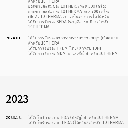
สำหรับ 10THERA
ยอดขายสะสมของ 10THERA ทะลุ 500 เครื่อง
ยอดขายสะสมของ 10THERMA ทะลุ 700 เครื่อง
เปิดตัว 10THERMA อย่างเป็นทางการในไต้หวัน
ได้รับการรับรอง SFDA (ซาอุดิอาระเบีย) สำหรับ
10THERMA
2024.01.
ได้รับการรับรองจากกระทรวงสาธารณสุข (เวียดนาม)
สำหรับ 10THERA
ได้รับการรับรอง TFDA (ไทย) สำหรับ 10HI
ได้รับการรับรอง MDA (มาเลเซีย) สำหรับ 10THERA
2023
2023.12.
ได้รับใบรับรองจาก FDA (สหรัฐ) สำหรับ 10THERMA
ได้รับใบรับรองจาก TFDA (ไต้หวัน) สำหรับ 10THERMA