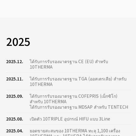
2025
2025.12.
ได้รับการรับรองมาตรฐาน CE (EU) สำหรับ
10THERMA
2025.11.
ได้รับการรับรองมาตรฐาน TGA (ออสเตรเลีย) สำหรับ
10THERMA
2025.09.
ได้รับการรับรองมาตรฐาน COFEPRIS (เม็กซิโก)
สำหรับ 10THERMA
ได้รับการรับรองมาตรฐาน MDSAP สำหรับ TENTECH
2025.08.
เปิดตัว 10TRIPLE อุปกรณ์ HIFU แบบ 3Line
2025.04.
ยอดขายสะสมของ 10THERMA ทะลุ 1,100 เครื่อง