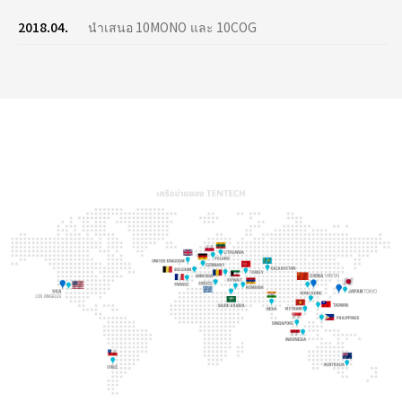
2018.04.
นำเสนอ 10MONO และ 10COG