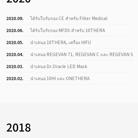
2020.09.
ได้รับใบรับรอง CE สำหรับ Filter Medical
2020.06.
ได้รับใบรับรอง MFDS สำหรับ 10THERA
2020.05.
นำเสนอ 10THERA, เครื่อง HIFU
2020.04.
นำเสนอ REGEVAN 71, REGEVAN C และ REGEVAN S
2020.03.
นำเสนอ Dr.Oracle LED Mask
2020.02.
นำเสนอ 10HI และ ONETHERA
2018