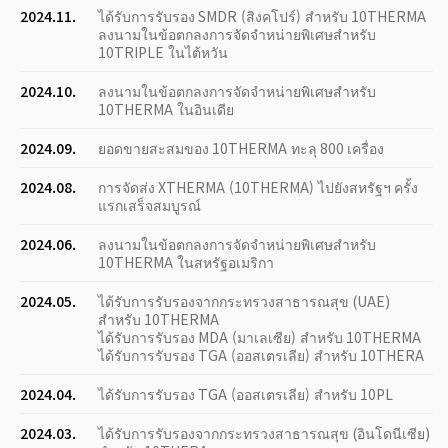
2024.11.
ได้รับการรับรอง SMDR (สิงคโปร์) สำหรับ 10THERMA
ลงนามในข้อตกลงการจัดจำหน่ายพิเศษสำหรับ
10TRIPLE ในไต้หวัน
2024.10.
ลงนามในข้อตกลงการจัดจำหน่ายพิเศษสำหรับ
10THERMA ในอินเดีย
2024.09.
ยอดขายสะสมของ 10THERMA ทะลุ 800 เครื่อง
2024.08.
การจัดส่ง XTHERMA (10THERMA) ไปยังสหรัฐฯ ครั้ง
แรกเสร็จสมบูรณ์
2024.06.
ลงนามในข้อตกลงการจัดจำหน่ายพิเศษสำหรับ
10THERMA ในสหรัฐอเมริกา
2024.05.
ได้รับการรับรองจากกระทรวงสาธารณสุข (UAE)
สำหรับ 10THERMA
ได้รับการรับรอง MDA (มาเลเซีย) สำหรับ 10THERMA
ได้รับการรับรอง TGA (ออสเตรเลีย) สำหรับ 10THERA
2024.04.
ได้รับการรับรอง TGA (ออสเตรเลีย) สำหรับ 10PL
2024.03.
ได้รับการรับรองจากกระทรวงสาธารณสุข (อินโดนีเซีย)