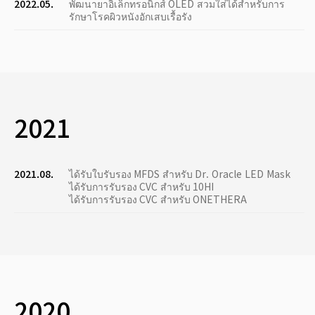
2022.05.
พัฒนายาอิเล็กทรอนิกส์ OLED สวมใส่ได้สำหรับการ
รักษาโรคผิวหนังอักเสบเรื้อรัง
2021
2021.08.
ได้รับใบรับรอง MFDS สำหรับ Dr. Oracle LED Mask
ได้รับการรับรอง CVC สำหรับ 10HI
ได้รับการรับรอง CVC สำหรับ ONETHERA
2020