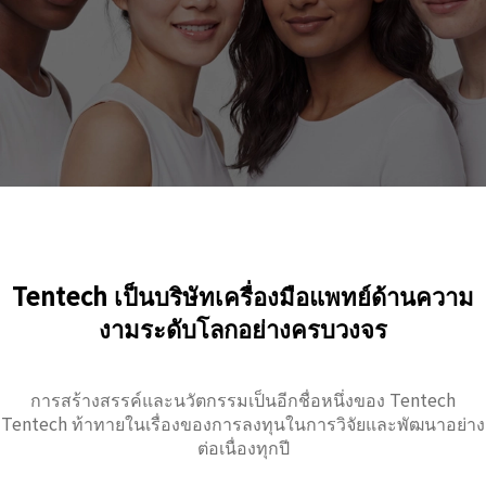
Tentech เป็นบริษัทเครื่องมือแพทย์ด้านความ
งามระดับโลกอย่างครบวงจร
การสร้างสรรค์และนวัตกรรมเป็นอีกชื่อหนึ่งของ Tentech
Tentech ท้าทายในเรื่องของการลงทุนในการวิจัยและพัฒนาอย่าง
ต่อเนื่องทุกปี