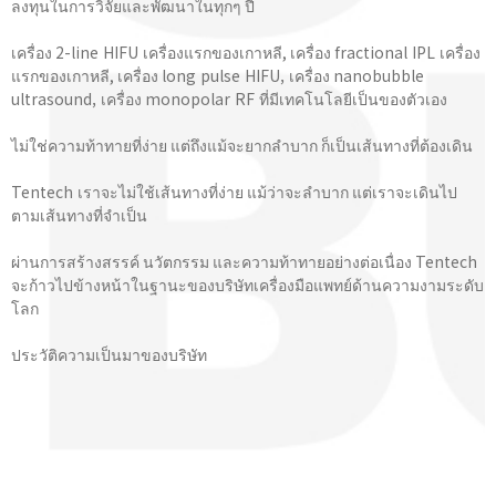
ลงทุนในการวิจัยและพัฒนาในทุกๆ ปี
เครื่อง 2-line HIFU เครื่องแรกของเกาหลี, เครื่อง fractional IPL เครื่อง
แรกของเกาหลี, เครื่อง long pulse HIFU, เครื่อง nanobubble
ultrasound, เครื่อง monopolar RF ที่มีเทคโนโลยีเป็นของตัวเอง
ไม่ใช่ความท้าทายที่ง่าย แต่ถึงแม้จะยากลำบาก ก็เป็นเส้นทางที่ต้องเดิน
Tentech เราจะไม่ใช้เส้นทางที่ง่าย แม้ว่าจะลำบาก แต่เราจะเดินไป
ตามเส้นทางที่จําเป็น
ผ่านการสร้างสรรค์ นวัตกรรม และความท้าทายอย่างต่อเนื่อง Tentech
จะก้าวไปข้างหน้าในฐานะของบริษัทเครื่องมือแพทย์ด้านความงามระดับ
โลก
ประวัติความเป็นมาของบริษัท