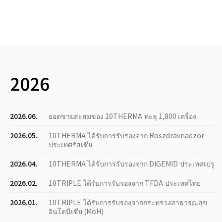
2026
2026.06.
ยอดขายสะสมของ 10THERMA ทะลุ 1,800 เครื่อง
2026.05.
10THERMA ได้รับการรับรองจาก Roszdravnadzor
ประเทศรัสเซีย
2026.04.
10THERMA ได้รับการรับรองจาก DIGEMID ประเทศเปรู
2026.02.
10TRIPLE ได้รับการรับรองจาก TFDA ประเทศไทย
2026.01.
10TRIPLE ได้รับการรับรองจากกระทรวงสาธารณสุข
อินโดนีเซีย (MoH)