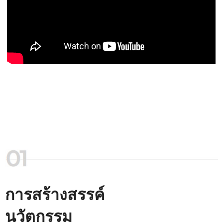
การสร้างสรรค์
นวัตกรรม