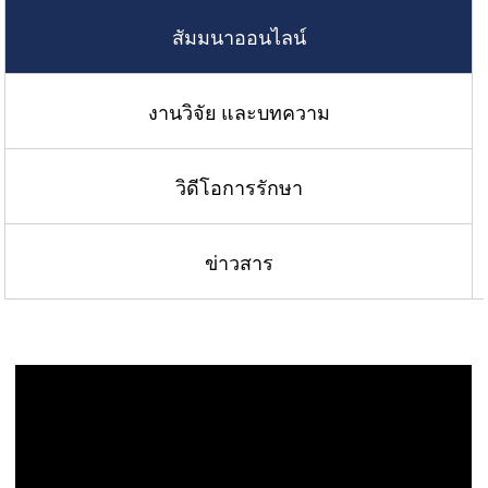
สัมมนาออนไลน์
งานวิจัย และบทความ
วิดีโอการรักษา
ข่าวสาร