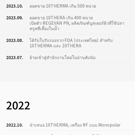
2023.10.
ยอดขาย 10THERMA เกิน 500 หน่วย
2023.09.
ยอดขาย 10THERA เกิน 400 หน่วย
เปิดตัว REGEVAN PN, ผลิตภัณฑ์บูสเตอร์ผิวที่ใช้ปลา
ทรูทที่เลี้ยงในน้ำ
2023.08.
ได้รับใบรับรองจาก FDA (ประเทศไทย) สำหรับ
10THERMA และ 10THERA
2023.07.
ย้ายเข้าสู่สำนักงานใหม่ในย่านคังนัม
2022
2022.10.
นำเสนอ 10THERMA, เครื่อง RF แบบ Monopolar