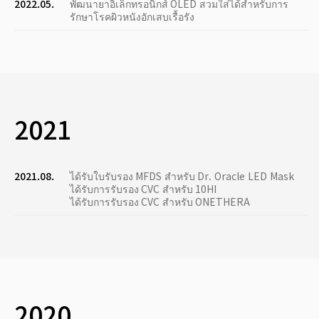
2022.05.
พัฒนายาอิเล็กทรอนิกส์ OLED สวมใส่ได้สำหรับการ
รักษาโรคผิวหนังอักเสบเรื้อรัง
2021
2021.08.
ได้รับใบรับรอง MFDS สำหรับ Dr. Oracle LED Mask
ได้รับการรับรอง CVC สำหรับ 10HI
ได้รับการรับรอง CVC สำหรับ ONETHERA
2020