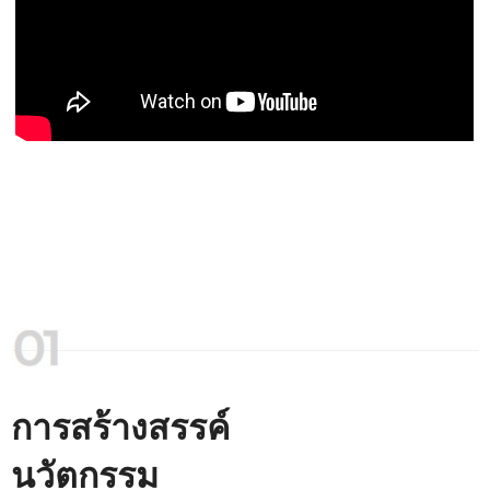
การสร้างสรรค์
นวัตกรรม