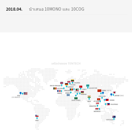
2018.04.
นำเสนอ 10MONO และ 10COG