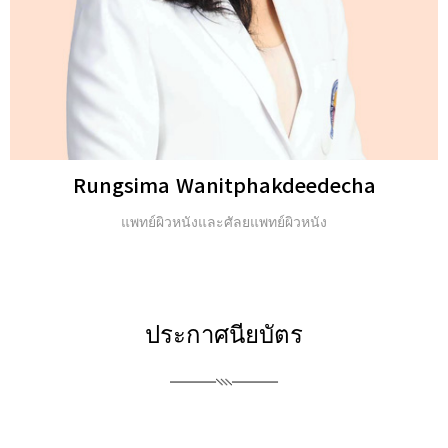
Michael H. Gold
ปริญญาตรี และ Fellow of the American Academy of
Dermatology (FAAD)
ประกาศนียบัตร