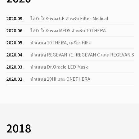
2020.09.
ได้รับใบรับรอง CE สำหรับ Filter Medical
2020.06.
ได้รับใบรับรอง MFDS สำหรับ 10THERA
2020.05.
นำเสนอ 10THERA, เครื่อง HIFU
2020.04.
นำเสนอ REGEVAN 71, REGEVAN C และ REGEVAN S
2020.03.
นำเสนอ Dr.Oracle LED Mask
2020.02.
นำเสนอ 10HI และ ONETHERA
2018