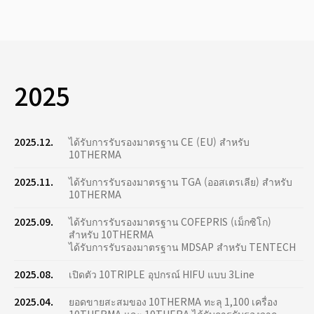
2025
2025.12.
ได้รับการรับรองมาตรฐาน CE (EU) สำหรับ
10THERMA
2025.11.
ได้รับการรับรองมาตรฐาน TGA (ออสเตรเลีย) สำหรับ
10THERMA
2025.09.
ได้รับการรับรองมาตรฐาน COFEPRIS (เม็กซิโก)
สำหรับ 10THERMA
ได้รับการรับรองมาตรฐาน MDSAP สำหรับ TENTECH
2025.08.
เปิดตัว 10TRIPLE อุปกรณ์ HIFU แบบ 3Line
2025.04.
ยอดขายสะสมของ 10THERMA ทะลุ 1,100 เครื่อง