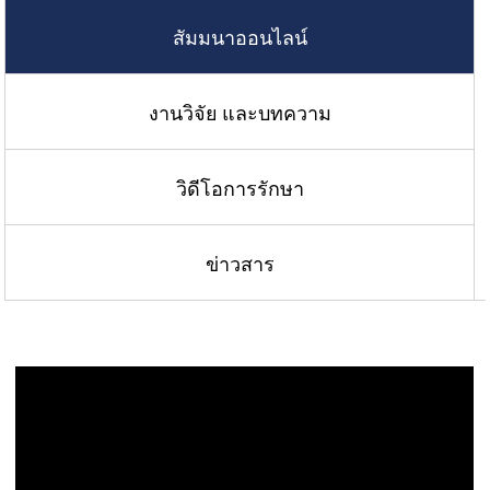
สัมมนาออนไลน์
งานวิจัย และบทความ
วิดีโอการรักษา
ข่าวสาร