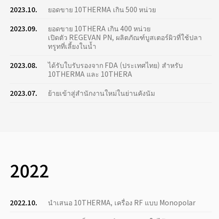
2023.10.
ยอดขาย 10THERMA เกิน 500 หน่วย
2023.09.
ยอดขาย 10THERA เกิน 400 หน่วย
เปิดตัว REGEVAN PN, ผลิตภัณฑ์บูสเตอร์ผิวที่ใช้ปลา
ทรูทที่เลี้ยงในน้ำ
2023.08.
ได้รับใบรับรองจาก FDA (ประเทศไทย) สำหรับ
10THERMA และ 10THERA
2023.07.
ย้ายเข้าสู่สำนักงานใหม่ในย่านคังนัม
2022
2022.10.
นำเสนอ 10THERMA, เครื่อง RF แบบ Monopolar