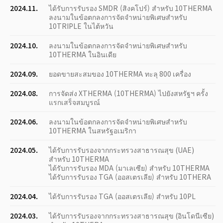
2024.11.
ได้รับการรับรอง SMDR (สิงคโปร์) สำหรับ 10THERMA
ลงนามในข้อตกลงการจัดจำหน่ายพิเศษสำหรับ
10TRIPLE ในไต้หวัน
2024.10.
ลงนามในข้อตกลงการจัดจำหน่ายพิเศษสำหรับ
10THERMA ในอินเดีย
2024.09.
ยอดขายสะสมของ 10THERMA ทะลุ 800 เครื่อง
2024.08.
การจัดส่ง XTHERMA (10THERMA) ไปยังสหรัฐฯ ครั้ง
แรกเสร็จสมบูรณ์
2024.06.
ลงนามในข้อตกลงการจัดจำหน่ายพิเศษสำหรับ
10THERMA ในสหรัฐอเมริกา
2024.05.
ได้รับการรับรองจากกระทรวงสาธารณสุข (UAE)
สำหรับ 10THERMA
ได้รับการรับรอง MDA (มาเลเซีย) สำหรับ 10THERMA
ได้รับการรับรอง TGA (ออสเตรเลีย) สำหรับ 10THERA
2024.04.
ได้รับการรับรอง TGA (ออสเตรเลีย) สำหรับ 10PL
2024.03.
ได้รับการรับรองจากกระทรวงสาธารณสุข (อินโดนีเซีย)