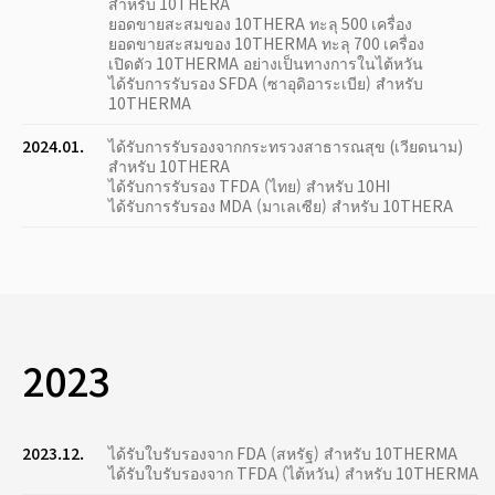
สำหรับ 10THERA
ยอดขายสะสมของ 10THERA ทะลุ 500 เครื่อง
ยอดขายสะสมของ 10THERMA ทะลุ 700 เครื่อง
เปิดตัว 10THERMA อย่างเป็นทางการในไต้หวัน
ได้รับการรับรอง SFDA (ซาอุดิอาระเบีย) สำหรับ
10THERMA
2024.01.
ได้รับการรับรองจากกระทรวงสาธารณสุข (เวียดนาม)
สำหรับ 10THERA
ได้รับการรับรอง TFDA (ไทย) สำหรับ 10HI
ได้รับการรับรอง MDA (มาเลเซีย) สำหรับ 10THERA
2023
2023.12.
ได้รับใบรับรองจาก FDA (สหรัฐ) สำหรับ 10THERMA
ได้รับใบรับรองจาก TFDA (ไต้หวัน) สำหรับ 10THERMA