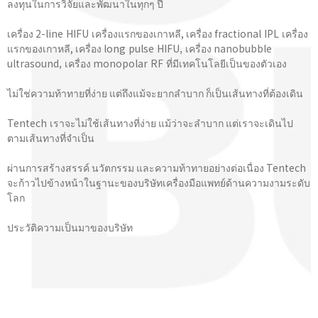
ลงทุนในการวิจัยและพัฒนาในทุกๆ ปี
เครื่อง 2-line HIFU เครื่องแรกของเกาหลี, เครื่อง fractional IPL เครื่อง
แรกของเกาหลี, เครื่อง long pulse HIFU, เครื่อง nanobubble
ultrasound, เครื่อง monopolar RF ที่มีเทคโนโลยีเป็นของตัวเอง
ไม่ใช่ความท้าทายที่ง่าย แต่ถึงแม้จะยากลำบาก ก็เป็นเส้นทางที่ต้องเดิน
Tentech เราจะไม่ใช้เส้นทางที่ง่าย แม้ว่าจะลำบาก แต่เราจะเดินไป
ตามเส้นทางที่จําเป็น
ผ่านการสร้างสรรค์ นวัตกรรม และความท้าทายอย่างต่อเนื่อง Tentech
จะก้าวไปข้างหน้าในฐานะของบริษัทเครื่องมือแพทย์ด้านความงามระดับ
โลก
ประวัติความเป็นมาของบริษัท