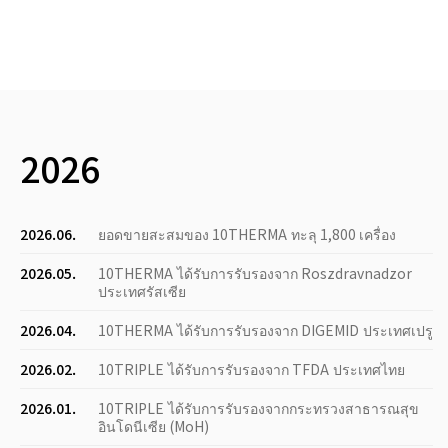
2026
2026.06.
ยอดขายสะสมของ 10THERMA ทะลุ 1,800 เครื่อง
2026.05.
10THERMA ได้รับการรับรองจาก Roszdravnadzor
ประเทศรัสเซีย
2026.04.
10THERMA ได้รับการรับรองจาก DIGEMID ประเทศเปรู
2026.02.
10TRIPLE ได้รับการรับรองจาก TFDA ประเทศไทย
2026.01.
10TRIPLE ได้รับการรับรองจากกระทรวงสาธารณสุข
อินโดนีเซีย (MoH)