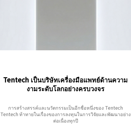
Tentech เป็นบริษัทเครื่องมือแพทย์ด้านความ
งามระดับโลกอย่างครบวงจร
การสร้างสรรค์และนวัตกรรมเป็นอีกชื่อหนึ่งของ Tentech
Tentech ท้าทายในเรื่องของการลงทุนในการวิจัยและพัฒนาอย่าง
ต่อเนื่องทุกปี