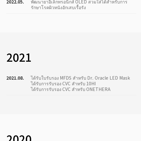
2022.05.
พัฒนายาอิเล็กทรอนิกส์ OLED สวมใส่ได้สำหรับการ
รักษาโรคผิวหนังอักเสบเรื้อรัง
2021
2021.08.
ได้รับใบรับรอง MFDS สำหรับ Dr. Oracle LED Mask
ได้รับการรับรอง CVC สำหรับ 10HI
ได้รับการรับรอง CVC สำหรับ ONETHERA
2020