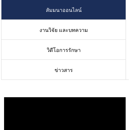
สัมมนาออนไลน์
งานวิจัย และบทความ
วิดีโอการรักษา
ข่าวสาร