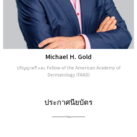
Michael H. Gold
ปริญญาตรี และ Fellow of the American Academy of
Dermatology (FAAD)
ประกาศนียบัตร