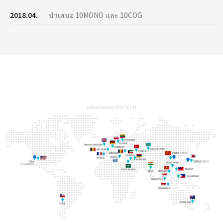
2018.04.
นำเสนอ 10MONO และ 10COG