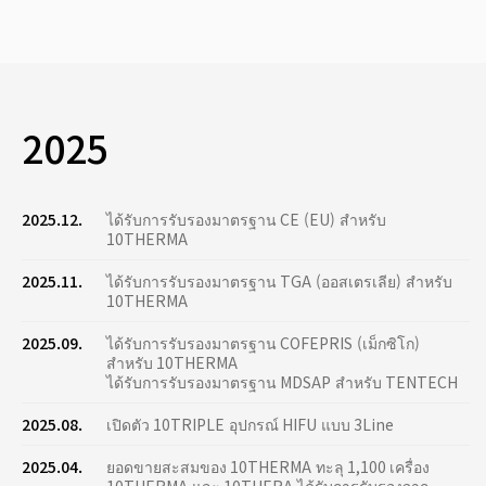
2025
2025.12.
ได้รับการรับรองมาตรฐาน CE (EU) สำหรับ
10THERMA
2025.11.
ได้รับการรับรองมาตรฐาน TGA (ออสเตรเลีย) สำหรับ
10THERMA
2025.09.
ได้รับการรับรองมาตรฐาน COFEPRIS (เม็กซิโก)
สำหรับ 10THERMA
ได้รับการรับรองมาตรฐาน MDSAP สำหรับ TENTECH
2025.08.
เปิดตัว 10TRIPLE อุปกรณ์ HIFU แบบ 3Line
2025.04.
ยอดขายสะสมของ 10THERMA ทะลุ 1,100 เครื่อง