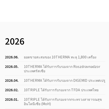
2026
2026.06.
ยอดขายสะสมของ 10THERMA ทะลุ 1,800 เครื่อง
2026.05.
10THERMA ได้รับการรับรองจาก Roszdravnadzor
ประเทศรัสเซีย
2026.04.
10THERMA ได้รับการรับรองจาก DIGEMID ประเทศเปรู
2026.02.
10TRIPLE ได้รับการรับรองจาก TFDA ประเทศไทย
2026.01.
10TRIPLE ได้รับการรับรองจากกระทรวงสาธารณสุข
อินโดนีเซีย (MoH)