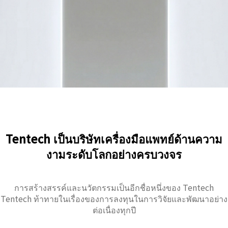
Tentech เป็นบริษัทเครื่องมือแพทย์ด้านความ
งามระดับโลกอย่างครบวงจร
การสร้างสรรค์และนวัตกรรมเป็นอีกชื่อหนึ่งของ Tentech
Tentech ท้าทายในเรื่องของการลงทุนในการวิจัยและพัฒนาอย่าง
ต่อเนื่องทุกปี