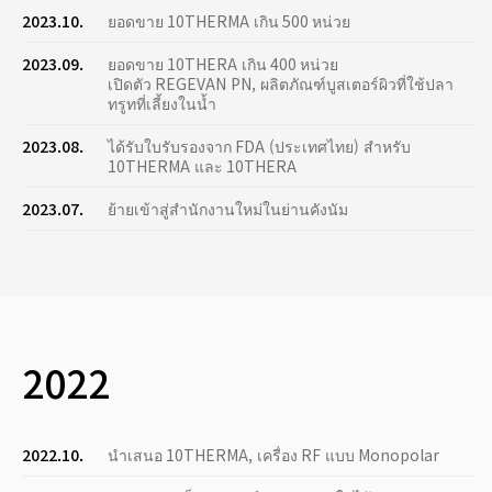
2023.10.
ยอดขาย 10THERMA เกิน 500 หน่วย
2023.09.
ยอดขาย 10THERA เกิน 400 หน่วย
เปิดตัว REGEVAN PN, ผลิตภัณฑ์บูสเตอร์ผิวที่ใช้ปลา
ทรูทที่เลี้ยงในน้ำ
2023.08.
ได้รับใบรับรองจาก FDA (ประเทศไทย) สำหรับ
10THERMA และ 10THERA
2023.07.
ย้ายเข้าสู่สำนักงานใหม่ในย่านคังนัม
2022
2022.10.
นำเสนอ 10THERMA, เครื่อง RF แบบ Monopolar