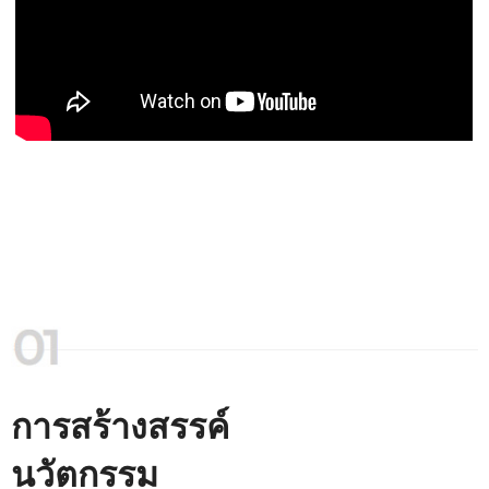
การสร้างสรรค์
นวัตกรรม