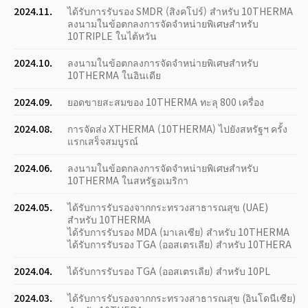
2024.11.
ได้รับการรับรอง SMDR (สิงคโปร์) สำหรับ 10THERMA
ลงนามในข้อตกลงการจัดจำหน่ายพิเศษสำหรับ
10TRIPLE ในไต้หวัน
2024.10.
ลงนามในข้อตกลงการจัดจำหน่ายพิเศษสำหรับ
10THERMA ในอินเดีย
2024.09.
ยอดขายสะสมของ 10THERMA ทะลุ 800 เครื่อง
2024.08.
การจัดส่ง XTHERMA (10THERMA) ไปยังสหรัฐฯ ครั้ง
แรกเสร็จสมบูรณ์
2024.06.
ลงนามในข้อตกลงการจัดจำหน่ายพิเศษสำหรับ
10THERMA ในสหรัฐอเมริกา
2024.05.
ได้รับการรับรองจากกระทรวงสาธารณสุข (UAE)
สำหรับ 10THERMA
ได้รับการรับรอง MDA (มาเลเซีย) สำหรับ 10THERMA
ได้รับการรับรอง TGA (ออสเตรเลีย) สำหรับ 10THERA
2024.04.
ได้รับการรับรอง TGA (ออสเตรเลีย) สำหรับ 10PL
2024.03.
ได้รับการรับรองจากกระทรวงสาธารณสุข (อินโดนีเซีย)