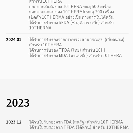
สำหรับ 10THERA
ยอดขายสะสมของ 10THERA ทะลุ 500 เครื่อง
ยอดขายสะสมของ 10THERMA ทะลุ 700 เครื่อง
เปิดตัว 10THERMA อย่างเป็นทางการในไต้หวัน
ได้รับการรับรอง SFDA (ซาอุดิอาระเบีย) สำหรับ
10THERMA
2024.01.
ได้รับการรับรองจากกระทรวงสาธารณสุข (เวียดนาม)
สำหรับ 10THERA
ได้รับการรับรอง TFDA (ไทย) สำหรับ 10HI
ได้รับการรับรอง MDA (มาเลเซีย) สำหรับ 10THERA
2023
2023.12.
ได้รับใบรับรองจาก FDA (สหรัฐ) สำหรับ 10THERMA
ได้รับใบรับรองจาก TFDA (ไต้หวัน) สำหรับ 10THERMA