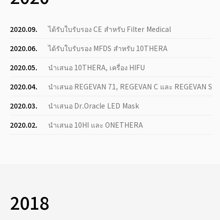
2020.09.
ได้รับใบรับรอง CE สำหรับ Filter Medical
2020.06.
ได้รับใบรับรอง MFDS สำหรับ 10THERA
2020.05.
นำเสนอ 10THERA, เครื่อง HIFU
2020.04.
นำเสนอ REGEVAN 71, REGEVAN C และ REGEVAN S
2020.03.
นำเสนอ Dr.Oracle LED Mask
2020.02.
นำเสนอ 10HI และ ONETHERA
2018