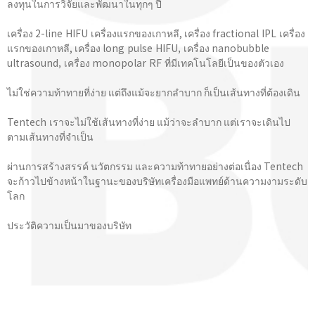
ลงทุนในการวิจัยและพัฒนาในทุกๆ ปี
เครื่อง 2-line HIFU เครื่องแรกของเกาหลี, เครื่อง fractional IPL เครื่อง
แรกของเกาหลี, เครื่อง long pulse HIFU, เครื่อง nanobubble
ultrasound, เครื่อง monopolar RF ที่มีเทคโนโลยีเป็นของตัวเอง
ไม่ใช่ความท้าทายที่ง่าย แต่ถึงแม้จะยากลำบาก ก็เป็นเส้นทางที่ต้องเดิน
Tentech เราจะไม่ใช้เส้นทางที่ง่าย แม้ว่าจะลำบาก แต่เราจะเดินไป
ตามเส้นทางที่จําเป็น
ผ่านการสร้างสรรค์ นวัตกรรม และความท้าทายอย่างต่อเนื่อง Tentech
จะก้าวไปข้างหน้าในฐานะของบริษัทเครื่องมือแพทย์ด้านความงามระดับ
โลก
ประวัติความเป็นมาของบริษัท