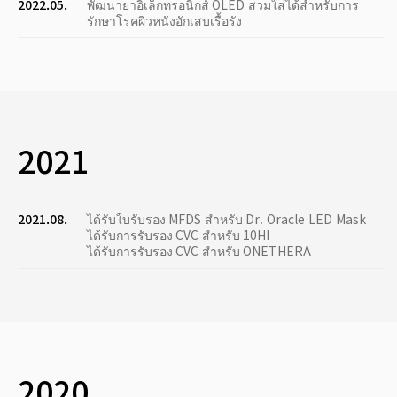
2022.05.
พัฒนายาอิเล็กทรอนิกส์ OLED สวมใส่ได้สำหรับการ
รักษาโรคผิวหนังอักเสบเรื้อรัง
2021
2021.08.
ได้รับใบรับรอง MFDS สำหรับ Dr. Oracle LED Mask
ได้รับการรับรอง CVC สำหรับ 10HI
ได้รับการรับรอง CVC สำหรับ ONETHERA
2020