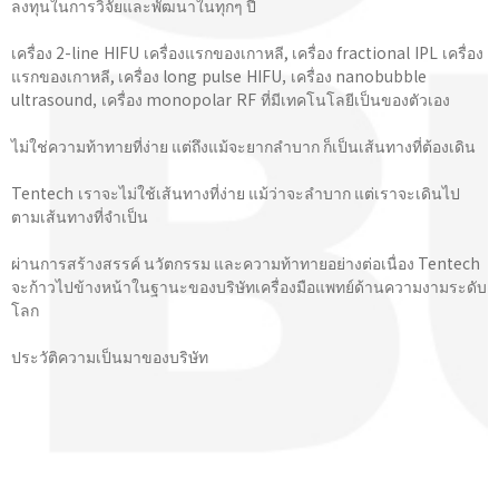
ลงทุนในการวิจัยและพัฒนาในทุกๆ ปี
เครื่อง 2-line HIFU เครื่องแรกของเกาหลี, เครื่อง fractional IPL เครื่อง
แรกของเกาหลี, เครื่อง long pulse HIFU, เครื่อง nanobubble
ultrasound, เครื่อง monopolar RF ที่มีเทคโนโลยีเป็นของตัวเอง
ไม่ใช่ความท้าทายที่ง่าย แต่ถึงแม้จะยากลำบาก ก็เป็นเส้นทางที่ต้องเดิน
Tentech เราจะไม่ใช้เส้นทางที่ง่าย แม้ว่าจะลำบาก แต่เราจะเดินไป
ตามเส้นทางที่จําเป็น
ผ่านการสร้างสรรค์ นวัตกรรม และความท้าทายอย่างต่อเนื่อง Tentech
จะก้าวไปข้างหน้าในฐานะของบริษัทเครื่องมือแพทย์ด้านความงามระดับ
โลก
ประวัติความเป็นมาของบริษัท