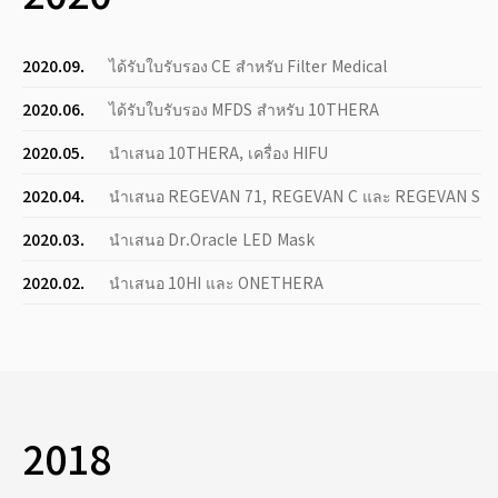
2020.09.
ได้รับใบรับรอง CE สำหรับ Filter Medical
2020.06.
ได้รับใบรับรอง MFDS สำหรับ 10THERA
2020.05.
นำเสนอ 10THERA, เครื่อง HIFU
2020.04.
นำเสนอ REGEVAN 71, REGEVAN C และ REGEVAN S
2020.03.
นำเสนอ Dr.Oracle LED Mask
2020.02.
นำเสนอ 10HI และ ONETHERA
2018