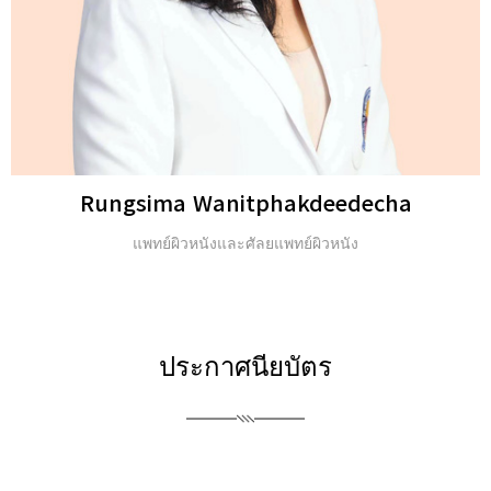
Michael H. Gold
ปริญญาตรี และ Fellow of the American Academy of
Dermatology (FAAD)
ประกาศนียบัตร