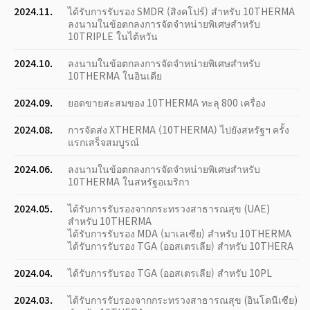
2024.11.
ได้รับการรับรอง SMDR (สิงคโปร์) สำหรับ 10THERMA
ลงนามในข้อตกลงการจัดจำหน่ายพิเศษสำหรับ
10TRIPLE ในไต้หวัน
2024.10.
ลงนามในข้อตกลงการจัดจำหน่ายพิเศษสำหรับ
10THERMA ในอินเดีย
2024.09.
ยอดขายสะสมของ 10THERMA ทะลุ 800 เครื่อง
2024.08.
การจัดส่ง XTHERMA (10THERMA) ไปยังสหรัฐฯ ครั้ง
แรกเสร็จสมบูรณ์
2024.06.
ลงนามในข้อตกลงการจัดจำหน่ายพิเศษสำหรับ
10THERMA ในสหรัฐอเมริกา
2024.05.
ได้รับการรับรองจากกระทรวงสาธารณสุข (UAE)
สำหรับ 10THERMA
ได้รับการรับรอง MDA (มาเลเซีย) สำหรับ 10THERMA
ได้รับการรับรอง TGA (ออสเตรเลีย) สำหรับ 10THERA
2024.04.
ได้รับการรับรอง TGA (ออสเตรเลีย) สำหรับ 10PL
2024.03.
ได้รับการรับรองจากกระทรวงสาธารณสุข (อินโดนีเซีย)