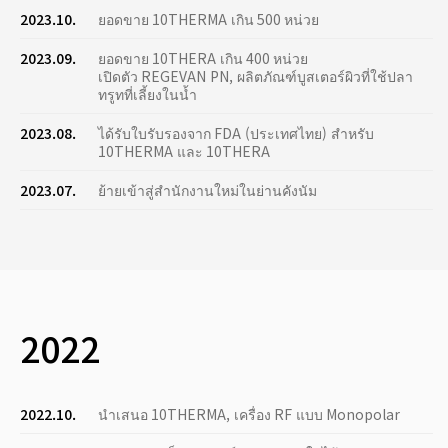
2023.10.
ยอดขาย 10THERMA เกิน 500 หน่วย
2023.09.
ยอดขาย 10THERA เกิน 400 หน่วย
เปิดตัว REGEVAN PN, ผลิตภัณฑ์บูสเตอร์ผิวที่ใช้ปลา
ทรูทที่เลี้ยงในน้ำ
2023.08.
ได้รับใบรับรองจาก FDA (ประเทศไทย) สำหรับ
10THERMA และ 10THERA
2023.07.
ย้ายเข้าสู่สำนักงานใหม่ในย่านคังนัม
2022
2022.10.
นำเสนอ 10THERMA, เครื่อง RF แบบ Monopolar