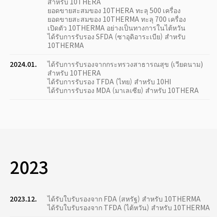
สำหรับ 10THERA
ยอดขายสะสมของ 10THERA ทะลุ 500 เครื่อง
ยอดขายสะสมของ 10THERMA ทะลุ 700 เครื่อง
เปิดตัว 10THERMA อย่างเป็นทางการในไต้หวัน
ได้รับการรับรอง SFDA (ซาอุดิอาระเบีย) สำหรับ
10THERMA
2024.01.
ได้รับการรับรองจากกระทรวงสาธารณสุข (เวียดนาม)
สำหรับ 10THERA
ได้รับการรับรอง TFDA (ไทย) สำหรับ 10HI
ได้รับการรับรอง MDA (มาเลเซีย) สำหรับ 10THERA
2023
2023.12.
ได้รับใบรับรองจาก FDA (สหรัฐ) สำหรับ 10THERMA
ได้รับใบรับรองจาก TFDA (ไต้หวัน) สำหรับ 10THERMA