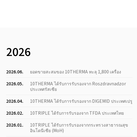
2026
2026.06.
ยอดขายสะสมของ 10THERMA ทะลุ 1,800 เครื่อง
2026.05.
10THERMA ได้รับการรับรองจาก Roszdravnadzor
ประเทศรัสเซีย
2026.04.
10THERMA ได้รับการรับรองจาก DIGEMID ประเทศเปรู
2026.02.
10TRIPLE ได้รับการรับรองจาก TFDA ประเทศไทย
2026.01.
10TRIPLE ได้รับการรับรองจากกระทรวงสาธารณสุข
อินโดนีเซีย (MoH)