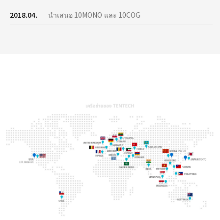
2018.04.
นำเสนอ 10MONO และ 10COG