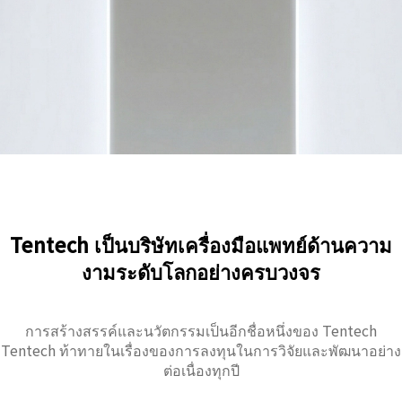
Tentech เป็นบริษัทเครื่องมือแพทย์ด้านความ
งามระดับโลกอย่างครบวงจร
การสร้างสรรค์และนวัตกรรมเป็นอีกชื่อหนึ่งของ Tentech
Tentech ท้าทายในเรื่องของการลงทุนในการวิจัยและพัฒนาอย่าง
ต่อเนื่องทุกปี