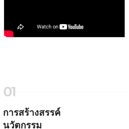
การสร้างสรรค์
นวัตกรรม