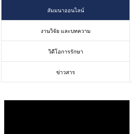
สัมมนาออนไลน์
งานวิจัย และบทความ
วิดีโอการรักษา
ข่าวสาร