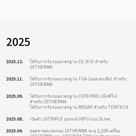
2025
2025.12.
ได้รับการรับรองมาตรฐาน CE (EU) สำหรับ
10THERMA
2025.11.
ได้รับการรับรองมาตรฐาน TGA (ออสเตรเลีย) สำหรับ
10THERMA
2025.09.
ได้รับการรับรองมาตรฐาน COFEPRIS (เม็กซิโก)
สำหรับ 10THERMA
ได้รับการรับรองมาตรฐาน MDSAP สำหรับ TENTECH
2025.08.
เปิดตัว 10TRIPLE อุปกรณ์ HIFU แบบ 3Line
2025.04.
ยอดขายสะสมของ 10THERMA ทะลุ 1,100 เครื่อง