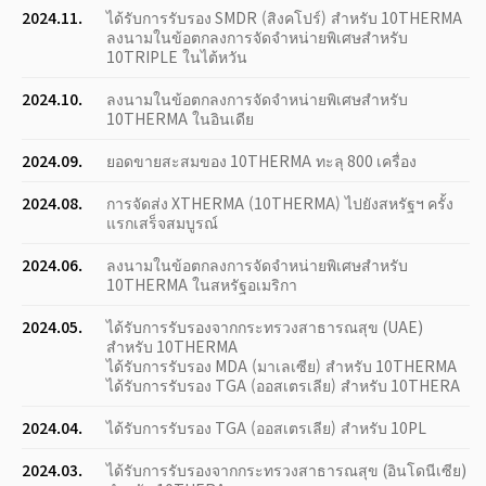
2024.11.
ได้รับการรับรอง SMDR (สิงคโปร์) สำหรับ 10THERMA
ลงนามในข้อตกลงการจัดจำหน่ายพิเศษสำหรับ
10TRIPLE ในไต้หวัน
2024.10.
ลงนามในข้อตกลงการจัดจำหน่ายพิเศษสำหรับ
10THERMA ในอินเดีย
2024.09.
ยอดขายสะสมของ 10THERMA ทะลุ 800 เครื่อง
2024.08.
การจัดส่ง XTHERMA (10THERMA) ไปยังสหรัฐฯ ครั้ง
แรกเสร็จสมบูรณ์
2024.06.
ลงนามในข้อตกลงการจัดจำหน่ายพิเศษสำหรับ
10THERMA ในสหรัฐอเมริกา
2024.05.
ได้รับการรับรองจากกระทรวงสาธารณสุข (UAE)
สำหรับ 10THERMA
ได้รับการรับรอง MDA (มาเลเซีย) สำหรับ 10THERMA
ได้รับการรับรอง TGA (ออสเตรเลีย) สำหรับ 10THERA
2024.04.
ได้รับการรับรอง TGA (ออสเตรเลีย) สำหรับ 10PL
2024.03.
ได้รับการรับรองจากกระทรวงสาธารณสุข (อินโดนีเซีย)