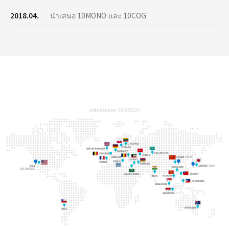
2018.04.
นำเสนอ 10MONO และ 10COG