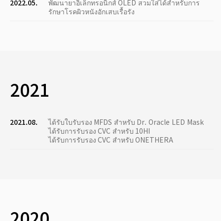
2022.05.
พัฒนายาอิเล็กทรอนิกส์ OLED สวมใส่ได้สำหรับการ
รักษาโรคผิวหนังอักเสบเรื้อรัง
2021
2021.08.
ได้รับใบรับรอง MFDS สำหรับ Dr. Oracle LED Mask
ได้รับการรับรอง CVC สำหรับ 10HI
ได้รับการรับรอง CVC สำหรับ ONETHERA
2020