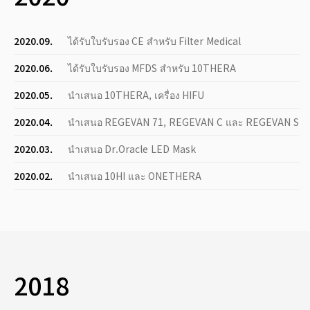
2020.09.
ได้รับใบรับรอง CE สำหรับ Filter Medical
2020.06.
ได้รับใบรับรอง MFDS สำหรับ 10THERA
2020.05.
นำเสนอ 10THERA, เครื่อง HIFU
2020.04.
นำเสนอ REGEVAN 71, REGEVAN C และ REGEVAN S
2020.03.
นำเสนอ Dr.Oracle LED Mask
2020.02.
นำเสนอ 10HI และ ONETHERA
2018