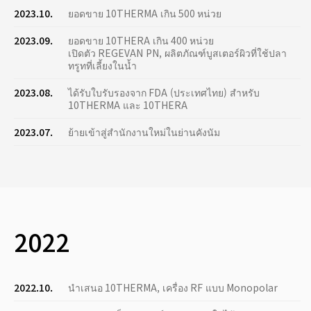
2023.10.
ยอดขาย 10THERMA เกิน 500 หน่วย
2023.09.
ยอดขาย 10THERA เกิน 400 หน่วย
เปิดตัว REGEVAN PN, ผลิตภัณฑ์บูสเตอร์ผิวที่ใช้ปลา
ทรูทที่เลี้ยงในน้ำ
2023.08.
ได้รับใบรับรองจาก FDA (ประเทศไทย) สำหรับ
10THERMA และ 10THERA
2023.07.
ย้ายเข้าสู่สำนักงานใหม่ในย่านคังนัม
2022
2022.10.
นำเสนอ 10THERMA, เครื่อง RF แบบ Monopolar