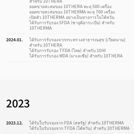
สำหรับ 10THERA
ยอดขายสะสมของ 10THERA ทะลุ 500 เครื่อง
ยอดขายสะสมของ 10THERMA ทะลุ 700 เครื่อง
เปิดตัว 10THERMA อย่างเป็นทางการในไต้หวัน
ได้รับการรับรอง SFDA (ซาอุดิอาระเบีย) สำหรับ
10THERMA
2024.01.
ได้รับการรับรองจากกระทรวงสาธารณสุข (เวียดนาม)
สำหรับ 10THERA
ได้รับการรับรอง TFDA (ไทย) สำหรับ 10HI
ได้รับการรับรอง MDA (มาเลเซีย) สำหรับ 10THERA
2023
2023.12.
ได้รับใบรับรองจาก FDA (สหรัฐ) สำหรับ 10THERMA
ได้รับใบรับรองจาก TFDA (ไต้หวัน) สำหรับ 10THERMA