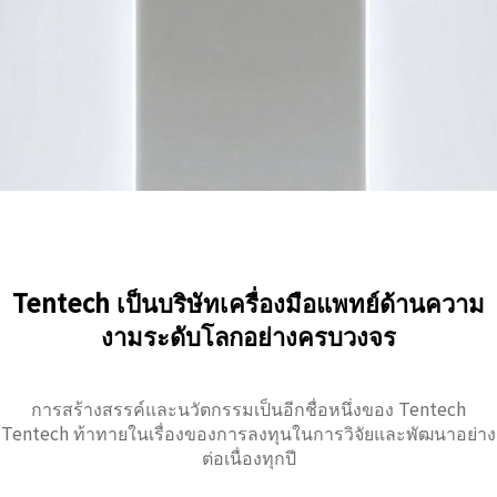
Tentech เป็นบริษัทเครื่องมือแพทย์ด้านความ
งามระดับโลกอย่างครบวงจร
การสร้างสรรค์และนวัตกรรมเป็นอีกชื่อหนึ่งของ Tentech
Tentech ท้าทายในเรื่องของการลงทุนในการวิจัยและพัฒนาอย่าง
ต่อเนื่องทุกปี