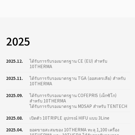
2025
2025.12.
ได้รับการรับรองมาตรฐาน CE (EU) สำหรับ
10THERMA
2025.11.
ได้รับการรับรองมาตรฐาน TGA (ออสเตรเลีย) สำหรับ
10THERMA
2025.09.
ได้รับการรับรองมาตรฐาน COFEPRIS (เม็กซิโก)
สำหรับ 10THERMA
ได้รับการรับรองมาตรฐาน MDSAP สำหรับ TENTECH
2025.08.
เปิดตัว 10TRIPLE อุปกรณ์ HIFU แบบ 3Line
2025.04.
ยอดขายสะสมของ 10THERMA ทะลุ 1,100 เครื่อง