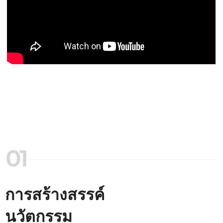
การสร้างสรรค์
นวัตกรรม