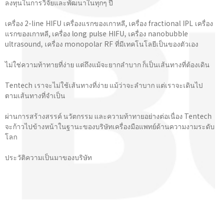
ลงทุนในการวิจัยและพัฒนาในทุกๆ ปี
เครื่อง 2-line HIFU เครื่องแรกของเกาหลี, เครื่อง fractional IPL เครื่อง
แรกของเกาหลี, เครื่อง long pulse HIFU, เครื่อง nanobubble
ultrasound, เครื่อง monopolar RF ที่มีเทคโนโลยีเป็นของตัวเอง
ไม่ใช่ความท้าทายที่ง่าย แต่ถึงแม้จะยากลำบาก ก็เป็นเส้นทางที่ต้องเดิน
Tentech เราจะไม่ใช้เส้นทางที่ง่าย แม้ว่าจะลำบาก แต่เราจะเดินไป
ตามเส้นทางที่จําเป็น
ผ่านการสร้างสรรค์ นวัตกรรม และความท้าทายอย่างต่อเนื่อง Tentech
จะก้าวไปข้างหน้าในฐานะของบริษัทเครื่องมือแพทย์ด้านความงามระดับ
โลก
ประวัติความเป็นมาของบริษัท