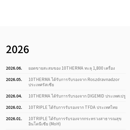
2026
2026.06.
ยอดขายสะสมของ 10THERMA ทะลุ 1,800 เครื่อง
2026.05.
10THERMA ได้รับการรับรองจาก Roszdravnadzor
ประเทศรัสเซีย
2026.04.
10THERMA ได้รับการรับรองจาก DIGEMID ประเทศเปรู
2026.02.
10TRIPLE ได้รับการรับรองจาก TFDA ประเทศไทย
2026.01.
10TRIPLE ได้รับการรับรองจากกระทรวงสาธารณสุข
อินโดนีเซีย (MoH)