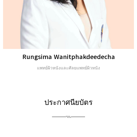
Michael H. Gold
ปริญญาตรี และ Fellow of the American Academy of
Dermatology (FAAD)
ประกาศนียบัตร