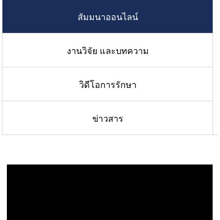
สัมมนาออนไลน์
งานวิจัย และบทความ
วิดีโอการรักษา
ข่าวสาร