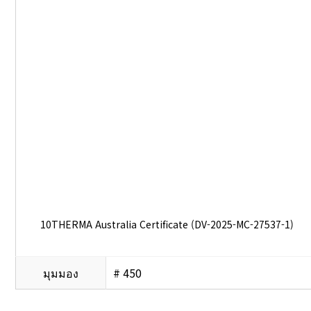
10THERMA Australia Certificate (DV-2025-MC-27537-1)
มุมมอง
# 450