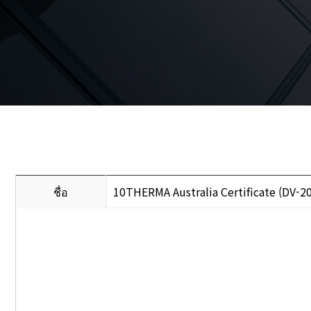
ชื่อ
10THERMA Australia Certificate (DV-