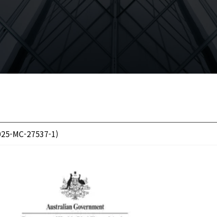
2025-MC-27537-1)