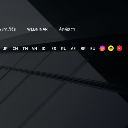
 งานวิจัย
WEBNINAR
ติดต่อเรา
JP
CN
TH
VN
ID
ES
RU
AE
BR
EU