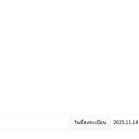
วันที่ลงทะเบียน
2025.11.14