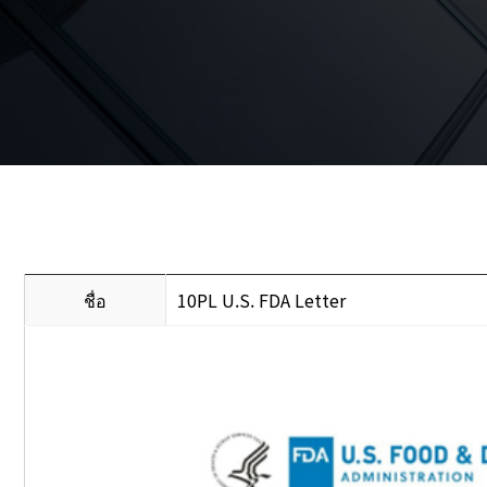
ชื่อ
10PL U.S. FDA Letter