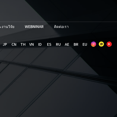
 งานวิจัย
WEBNINAR
ติดต่อเรา
JP
CN
TH
VN
ID
ES
RU
AE
BR
EU