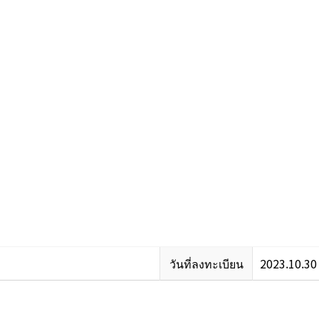
วันที่ลงทะเบียน
2023.10.30