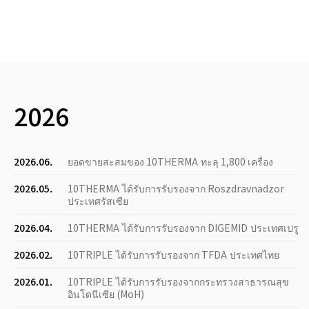
2026
2026.06.
ยอดขายสะสมของ 10THERMA ทะลุ 1,800 เครื่อง
2026.05.
10THERMA ได้รับการรับรองจาก Roszdravnadzor
ประเทศรัสเซีย
2026.04.
10THERMA ได้รับการรับรองจาก DIGEMID ประเทศเปรู
2026.02.
10TRIPLE ได้รับการรับรองจาก TFDA ประเทศไทย
2026.01.
10TRIPLE ได้รับการรับรองจากกระทรวงสาธารณสุข
อินโดนีเซีย (MoH)