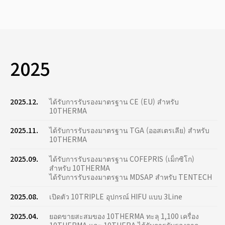
2025
2025.12.
ได้รับการรับรองมาตรฐาน CE (EU) สำหรับ
10THERMA
2025.11.
ได้รับการรับรองมาตรฐาน TGA (ออสเตรเลีย) สำหรับ
10THERMA
2025.09.
ได้รับการรับรองมาตรฐาน COFEPRIS (เม็กซิโก)
สำหรับ 10THERMA
ได้รับการรับรองมาตรฐาน MDSAP สำหรับ TENTECH
2025.08.
เปิดตัว 10TRIPLE อุปกรณ์ HIFU แบบ 3Line
2025.04.
ยอดขายสะสมของ 10THERMA ทะลุ 1,100 เครื่อง