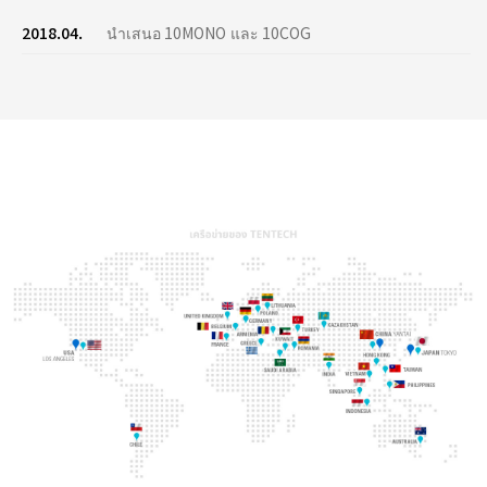
2018.04.
นำเสนอ 10MONO และ 10COG