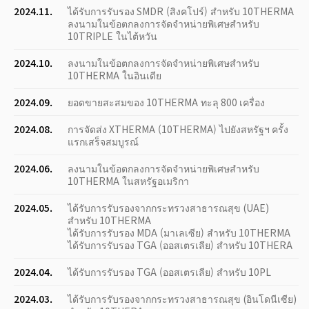
2024.11.
ได้รับการรับรอง SMDR (สิงคโปร์) สำหรับ 10THERMA
ลงนามในข้อตกลงการจัดจำหน่ายพิเศษสำหรับ
10TRIPLE ในไต้หวัน
2024.10.
ลงนามในข้อตกลงการจัดจำหน่ายพิเศษสำหรับ
10THERMA ในอินเดีย
2024.09.
ยอดขายสะสมของ 10THERMA ทะลุ 800 เครื่อง
2024.08.
การจัดส่ง XTHERMA (10THERMA) ไปยังสหรัฐฯ ครั้ง
แรกเสร็จสมบูรณ์
2024.06.
ลงนามในข้อตกลงการจัดจำหน่ายพิเศษสำหรับ
10THERMA ในสหรัฐอเมริกา
2024.05.
ได้รับการรับรองจากกระทรวงสาธารณสุข (UAE)
สำหรับ 10THERMA
ได้รับการรับรอง MDA (มาเลเซีย) สำหรับ 10THERMA
ได้รับการรับรอง TGA (ออสเตรเลีย) สำหรับ 10THERA
2024.04.
ได้รับการรับรอง TGA (ออสเตรเลีย) สำหรับ 10PL
2024.03.
ได้รับการรับรองจากกระทรวงสาธารณสุข (อินโดนีเซีย)