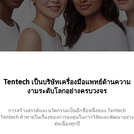
Tentech เป็นบริษัทเครื่องมือแพทย์ด้านความ
งามระดับโลกอย่างครบวงจร
การสร้างสรรค์และนวัตกรรมเป็นอีกชื่อหนึ่งของ Tentech
Tentech ท้าทายในเรื่องของการลงทุนในการวิจัยและพัฒนาอย่าง
ต่อเนื่องทุกปี