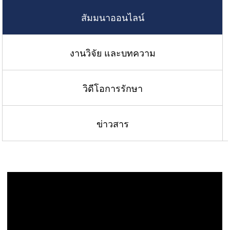
สัมมนาออนไลน์
งานวิจัย และบทความ
วิดีโอการรักษา
ข่าวสาร