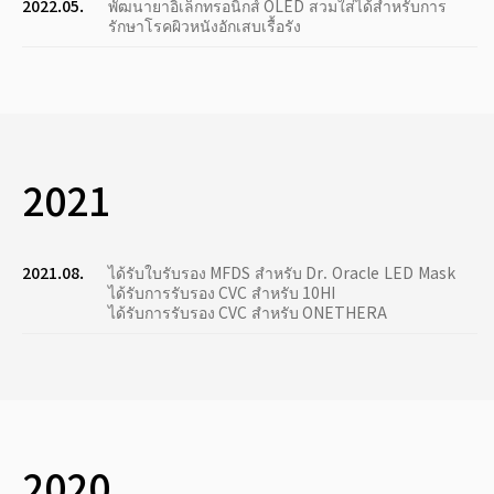
2022.05.
พัฒนายาอิเล็กทรอนิกส์ OLED สวมใส่ได้สำหรับการ
รักษาโรคผิวหนังอักเสบเรื้อรัง
2021
2021.08.
ได้รับใบรับรอง MFDS สำหรับ Dr. Oracle LED Mask
ได้รับการรับรอง CVC สำหรับ 10HI
ได้รับการรับรอง CVC สำหรับ ONETHERA
2020