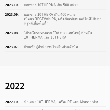
2023.10.
ยอดขาย 10THERMA เกิน 500 หน่วย
2023.09.
ยอดขาย 10THERA เกิน 400 หน่วย
เปิดตัว REGEVAN PN, ผลิตภัณฑ์บูสเตอร์ผิวที่ใช้ปลา
ทรูทที่เลี้ยงในน้ำ
2023.08.
ได้รับใบรับรองจาก FDA (ประเทศไทย) สำหรับ
10THERMA และ 10THERA
2023.07.
ย้ายเข้าสู่สำนักงานใหม่ในย่านคังนัม
2022
2022.10.
นำเสนอ 10THERMA, เครื่อง RF แบบ Monopolar