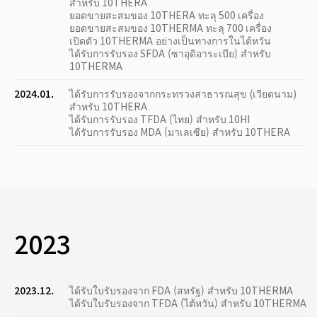
สำหรับ 10THERA
ยอดขายสะสมของ 10THERA ทะลุ 500 เครื่อง
ยอดขายสะสมของ 10THERMA ทะลุ 700 เครื่อง
เปิดตัว 10THERMA อย่างเป็นทางการในไต้หวัน
ได้รับการรับรอง SFDA (ซาอุดิอาระเบีย) สำหรับ
10THERMA
2024.01.
ได้รับการรับรองจากกระทรวงสาธารณสุข (เวียดนาม)
สำหรับ 10THERA
ได้รับการรับรอง TFDA (ไทย) สำหรับ 10HI
ได้รับการรับรอง MDA (มาเลเซีย) สำหรับ 10THERA
2023
2023.12.
ได้รับใบรับรองจาก FDA (สหรัฐ) สำหรับ 10THERMA
ได้รับใบรับรองจาก TFDA (ไต้หวัน) สำหรับ 10THERMA