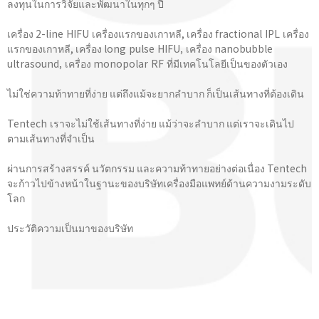
ลงทุนในการวิจัยและพัฒนาในทุกๆ ปี
เครื่อง 2-line HIFU เครื่องแรกของเกาหลี, เครื่อง fractional IPL เครื่อง
แรกของเกาหลี, เครื่อง long pulse HIFU, เครื่อง nanobubble
ultrasound, เครื่อง monopolar RF ที่มีเทคโนโลยีเป็นของตัวเอง
ไม่ใช่ความท้าทายที่ง่าย แต่ถึงแม้จะยากลำบาก ก็เป็นเส้นทางที่ต้องเดิน
Tentech เราจะไม่ใช้เส้นทางที่ง่าย แม้ว่าจะลำบาก แต่เราจะเดินไป
ตามเส้นทางที่จําเป็น
ผ่านการสร้างสรรค์ นวัตกรรม และความท้าทายอย่างต่อเนื่อง Tentech
จะก้าวไปข้างหน้าในฐานะของบริษัทเครื่องมือแพทย์ด้านความงามระดับ
โลก
ประวัติความเป็นมาของบริษัท