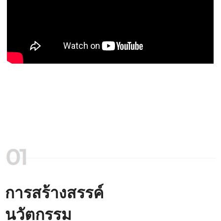
การสร้างสรรค์
นวัตกรรม