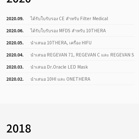
2020.09.
ได้รับใบรับรอง CE สำหรับ Filter Medical
2020.06.
ได้รับใบรับรอง MFDS สำหรับ 10THERA
2020.05.
นำเสนอ 10THERA, เครื่อง HIFU
2020.04.
นำเสนอ REGEVAN 71, REGEVAN C และ REGEVAN S
2020.03.
นำเสนอ Dr.Oracle LED Mask
2020.02.
นำเสนอ 10HI และ ONETHERA
2018