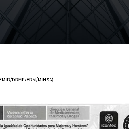
IGEMID/DDMP/EDM/MINSA)