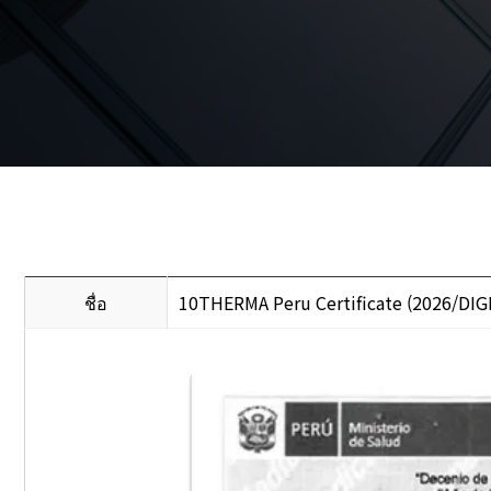
ชื่อ
10THERMA Peru Certificate (2026/D