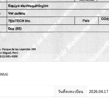
INSA)
วันที่ลงทะเบียน
2026.04.17