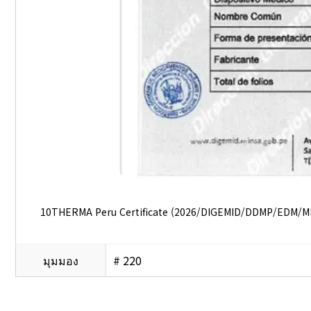
10THERMA Peru Certificate (2026/DIGEMID/DDMP/EDM/M
มุมมอง
# 220