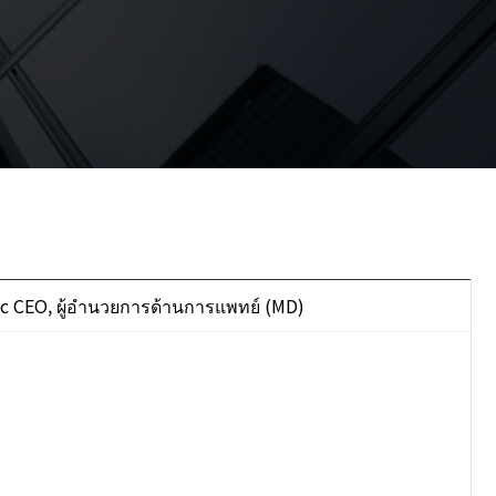
ic CEO, ผู้อำนวยการด้านการแพทย์ (MD)