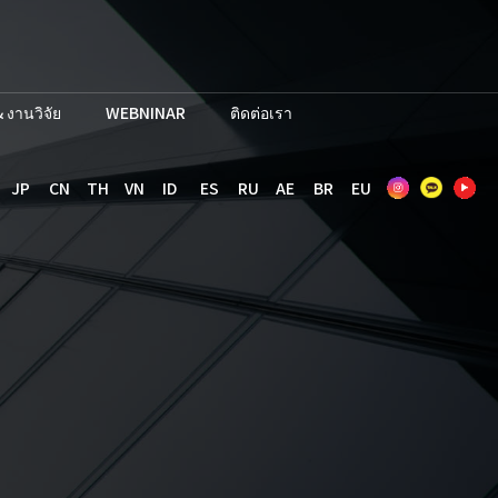
 งานวิจัย
WEBNINAR
ติดต่อเรา
JP
CN
TH
VN
ID
ES
RU
AE
BR
EU