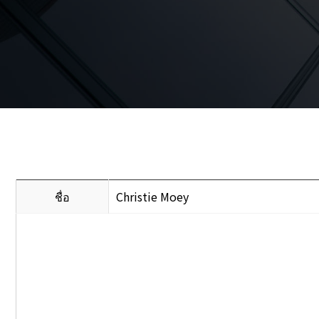
ชื่อ
Christie Moey