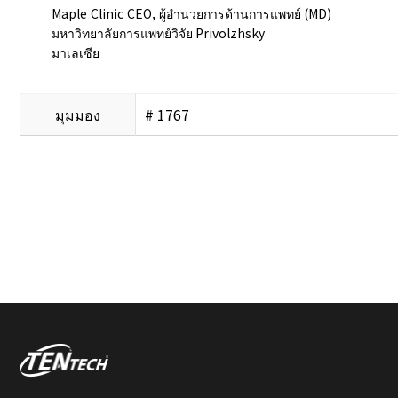
Maple Clinic CEO, ผู้อำนวยการด้านการแพทย์ (MD)
มหาวิทยาลัยการแพทย์วิจัย Privolzhsky
มาเลเซีย
มุมมอง
# 1767