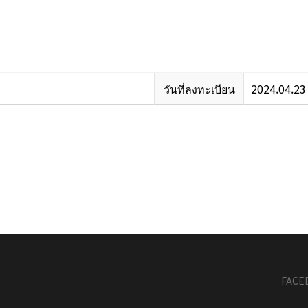
วันที่ลงทะเบียน
2024.04.23
FACE