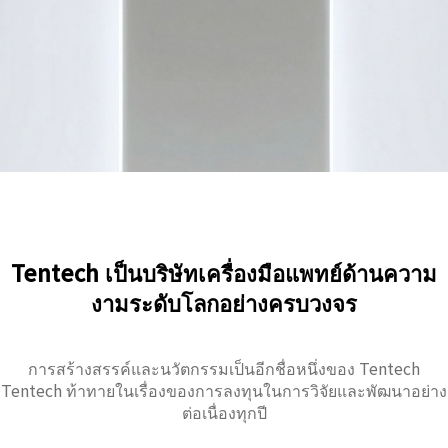
Tentech เป็นบริษัทเครื่องมือแพทย์ด้านความ
งามระดับโลกอย่างครบวงจร
การสร้างสรรค์และนวัตกรรมเป็นอีกชื่อหนึ่งของ Tentech
Tentech ท้าทายในเรื่องของการลงทุนในการวิจัยและพัฒนาอย่าง
ต่อเนื่องทุกปี