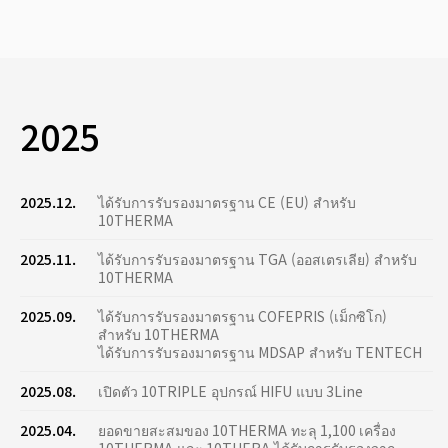
2025
2025.12.
ได้รับการรับรองมาตรฐาน CE (EU) สำหรับ
10THERMA
2025.11.
ได้รับการรับรองมาตรฐาน TGA (ออสเตรเลีย) สำหรับ
10THERMA
2025.09.
ได้รับการรับรองมาตรฐาน COFEPRIS (เม็กซิโก)
สำหรับ 10THERMA
ได้รับการรับรองมาตรฐาน MDSAP สำหรับ TENTECH
2025.08.
เปิดตัว 10TRIPLE อุปกรณ์ HIFU แบบ 3Line
2025.04.
ยอดขายสะสมของ 10THERMA ทะลุ 1,100 เครื่อง