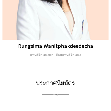
Michael H. Gold
ปริญญาตรี และ Fellow of the American Academy of
Dermatology (FAAD)
ประกาศนียบัตร