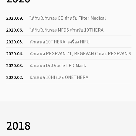
2020.09.
ได้รับใบรับรอง CE สำหรับ Filter Medical
2020.06.
ได้รับใบรับรอง MFDS สำหรับ 10THERA
2020.05.
นำเสนอ 10THERA, เครื่อง HIFU
2020.04.
นำเสนอ REGEVAN 71, REGEVAN C และ REGEVAN S
2020.03.
นำเสนอ Dr.Oracle LED Mask
2020.02.
นำเสนอ 10HI และ ONETHERA
2018