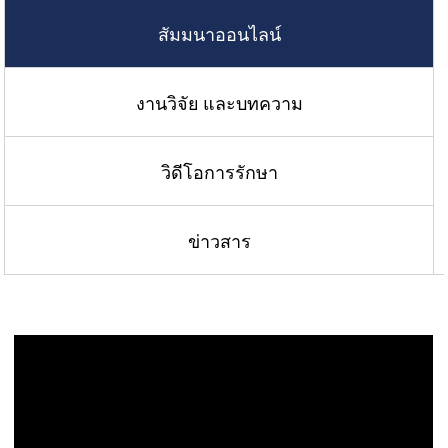
สัมมนาออนไลน์
งานวิจัย และบทความ
วิดีโอการรักษา
ข่าวสาร