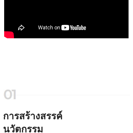
การสร้างสรรค์
นวัตกรรม