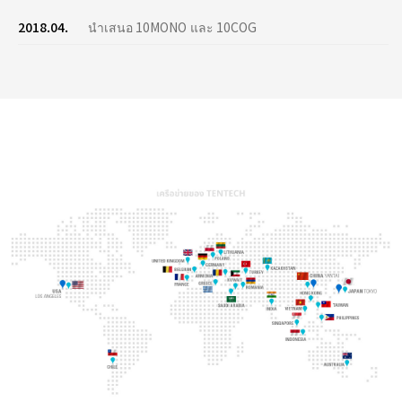
2018.04.
นำเสนอ 10MONO และ 10COG