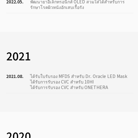
2022.05.
พัฒนายาอิเล็กทรอนิกส์ OLED สวมใส่ได้สำหรับการ
รักษาโรคผิวหนังอักเสบเรื้อรัง
2021
2021.08.
ได้รับใบรับรอง MFDS สำหรับ Dr. Oracle LED Mask
ได้รับการรับรอง CVC สำหรับ 10HI
ได้รับการรับรอง CVC สำหรับ ONETHERA
2020