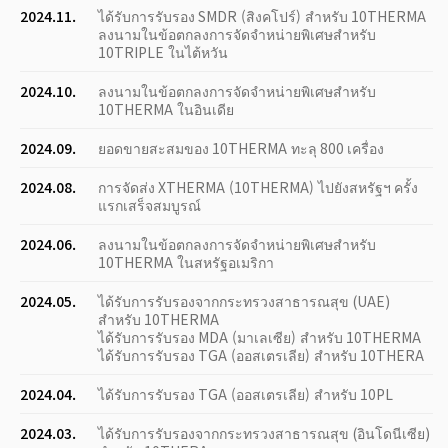
2024.11.
ได้รับการรับรอง SMDR (สิงคโปร์) สำหรับ 10THERMA
ลงนามในข้อตกลงการจัดจำหน่ายพิเศษสำหรับ
10TRIPLE ในไต้หวัน
2024.10.
ลงนามในข้อตกลงการจัดจำหน่ายพิเศษสำหรับ
10THERMA ในอินเดีย
2024.09.
ยอดขายสะสมของ 10THERMA ทะลุ 800 เครื่อง
2024.08.
การจัดส่ง XTHERMA (10THERMA) ไปยังสหรัฐฯ ครั้ง
แรกเสร็จสมบูรณ์
2024.06.
ลงนามในข้อตกลงการจัดจำหน่ายพิเศษสำหรับ
10THERMA ในสหรัฐอเมริกา
2024.05.
ได้รับการรับรองจากกระทรวงสาธารณสุข (UAE)
สำหรับ 10THERMA
ได้รับการรับรอง MDA (มาเลเซีย) สำหรับ 10THERMA
ได้รับการรับรอง TGA (ออสเตรเลีย) สำหรับ 10THERA
2024.04.
ได้รับการรับรอง TGA (ออสเตรเลีย) สำหรับ 10PL
2024.03.
ได้รับการรับรองจากกระทรวงสาธารณสุข (อินโดนีเซีย)