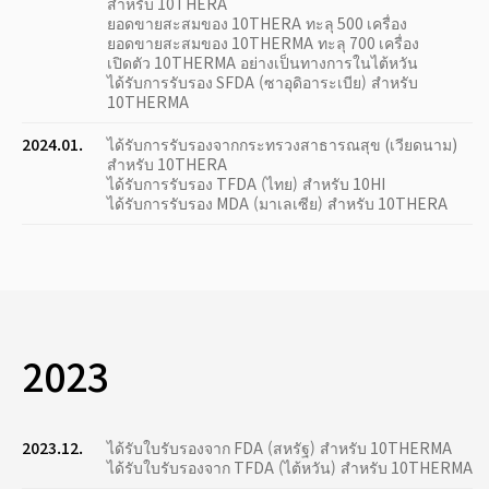
สำหรับ 10THERA
ยอดขายสะสมของ 10THERA ทะลุ 500 เครื่อง
ยอดขายสะสมของ 10THERMA ทะลุ 700 เครื่อง
เปิดตัว 10THERMA อย่างเป็นทางการในไต้หวัน
ได้รับการรับรอง SFDA (ซาอุดิอาระเบีย) สำหรับ
10THERMA
2024.01.
ได้รับการรับรองจากกระทรวงสาธารณสุข (เวียดนาม)
สำหรับ 10THERA
ได้รับการรับรอง TFDA (ไทย) สำหรับ 10HI
ได้รับการรับรอง MDA (มาเลเซีย) สำหรับ 10THERA
2023
2023.12.
ได้รับใบรับรองจาก FDA (สหรัฐ) สำหรับ 10THERMA
ได้รับใบรับรองจาก TFDA (ไต้หวัน) สำหรับ 10THERMA