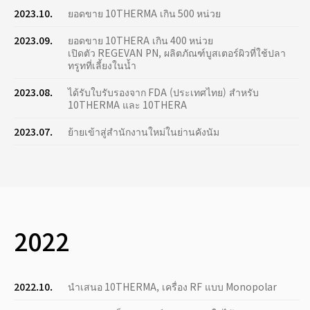
2023.10.
ยอดขาย 10THERMA เกิน 500 หน่วย
2023.09.
ยอดขาย 10THERA เกิน 400 หน่วย
เปิดตัว REGEVAN PN, ผลิตภัณฑ์บูสเตอร์ผิวที่ใช้ปลา
ทรูทที่เลี้ยงในน้ำ
2023.08.
ได้รับใบรับรองจาก FDA (ประเทศไทย) สำหรับ
10THERMA และ 10THERA
2023.07.
ย้ายเข้าสู่สำนักงานใหม่ในย่านคังนัม
2022
2022.10.
นำเสนอ 10THERMA, เครื่อง RF แบบ Monopolar