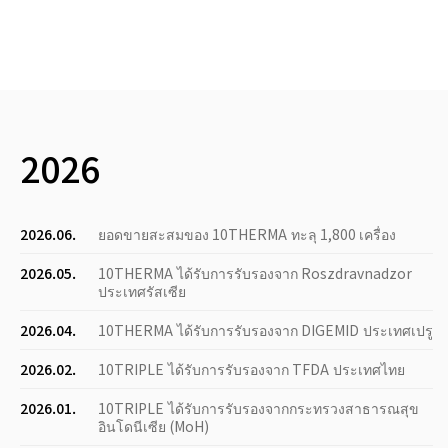
2026
2026.06.
ยอดขายสะสมของ 10THERMA ทะลุ 1,800 เครื่อง
2026.05.
10THERMA ได้รับการรับรองจาก Roszdravnadzor
ประเทศรัสเซีย
2026.04.
10THERMA ได้รับการรับรองจาก DIGEMID ประเทศเปรู
2026.02.
10TRIPLE ได้รับการรับรองจาก TFDA ประเทศไทย
2026.01.
10TRIPLE ได้รับการรับรองจากกระทรวงสาธารณสุข
อินโดนีเซีย (MoH)