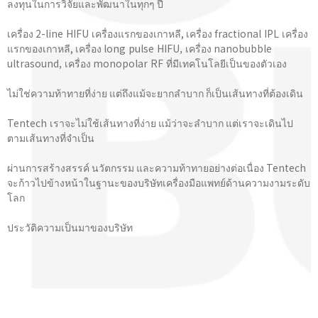
ลงทุนในการวิจัยและพัฒนาในทุกๆ ปี
เครื่อง 2-line HIFU เครื่องแรกของเกาหลี, เครื่อง fractional IPL เครื่อง
แรกของเกาหลี, เครื่อง long pulse HIFU, เครื่อง nanobubble
ultrasound, เครื่อง monopolar RF ที่มีเทคโนโลยีเป็นของตัวเอง
ไม่ใช่ความท้าทายที่ง่าย แต่ถึงแม้จะยากลำบาก ก็เป็นเส้นทางที่ต้องเดิน
Tentech เราจะไม่ใช้เส้นทางที่ง่าย แม้ว่าจะลำบาก แต่เราจะเดินไป
ตามเส้นทางที่จําเป็น
ผ่านการสร้างสรรค์ นวัตกรรม และความท้าทายอย่างต่อเนื่อง Tentech
จะก้าวไปข้างหน้าในฐานะของบริษัทเครื่องมือแพทย์ด้านความงามระดับ
โลก
ประวัติความเป็นมาของบริษัท