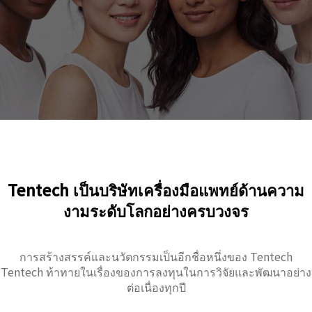
Tentech เป็นบริษัทเครื่องมือแพทย์ด้านความ
งามระดับโลกอย่างครบวงจร
การสร้างสรรค์และนวัตกรรมเป็นอีกชื่อหนึ่งของ Tentech
Tentech ท้าทายในเรื่องของการลงทุนในการวิจัยและพัฒนาอย่าง
ต่อเนื่องทุกปี