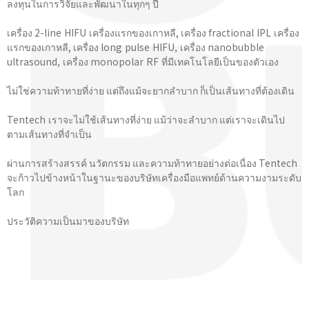
ลงทุนในการวิจัยและพัฒนาในทุกๆ ปี
เครื่อง 2-line HIFU เครื่องแรกของเกาหลี, เครื่อง fractional IPL เครื่อง
แรกของเกาหลี, เครื่อง long pulse HIFU, เครื่อง nanobubble
ultrasound, เครื่อง monopolar RF ที่มีเทคโนโลยีเป็นของตัวเอง
ไม่ใช่ความท้าทายที่ง่าย แต่ถึงแม้จะยากลำบาก ก็เป็นเส้นทางที่ต้องเดิน
Tentech เราจะไม่ใช้เส้นทางที่ง่าย แม้ว่าจะลำบาก แต่เราจะเดินไป
ตามเส้นทางที่จําเป็น
ผ่านการสร้างสรรค์ นวัตกรรม และความท้าทายอย่างต่อเนื่อง Tentech
จะก้าวไปข้างหน้าในฐานะของบริษัทเครื่องมือแพทย์ด้านความงามระดับ
โลก
ประวัติความเป็นมาของบริษัท