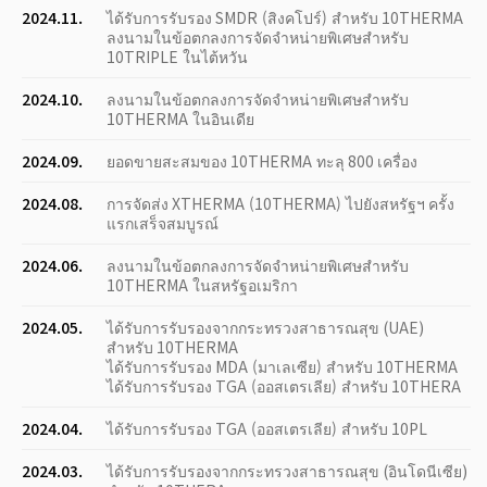
2024.11.
ได้รับการรับรอง SMDR (สิงคโปร์) สำหรับ 10THERMA
ลงนามในข้อตกลงการจัดจำหน่ายพิเศษสำหรับ
10TRIPLE ในไต้หวัน
2024.10.
ลงนามในข้อตกลงการจัดจำหน่ายพิเศษสำหรับ
10THERMA ในอินเดีย
2024.09.
ยอดขายสะสมของ 10THERMA ทะลุ 800 เครื่อง
2024.08.
การจัดส่ง XTHERMA (10THERMA) ไปยังสหรัฐฯ ครั้ง
แรกเสร็จสมบูรณ์
2024.06.
ลงนามในข้อตกลงการจัดจำหน่ายพิเศษสำหรับ
10THERMA ในสหรัฐอเมริกา
2024.05.
ได้รับการรับรองจากกระทรวงสาธารณสุข (UAE)
สำหรับ 10THERMA
ได้รับการรับรอง MDA (มาเลเซีย) สำหรับ 10THERMA
ได้รับการรับรอง TGA (ออสเตรเลีย) สำหรับ 10THERA
2024.04.
ได้รับการรับรอง TGA (ออสเตรเลีย) สำหรับ 10PL
2024.03.
ได้รับการรับรองจากกระทรวงสาธารณสุข (อินโดนีเซีย)