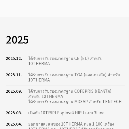
2025
2025.12.
ได้รับการรับรองมาตรฐาน CE (EU) สำหรับ
10THERMA
2025.11.
ได้รับการรับรองมาตรฐาน TGA (ออสเตรเลีย) สำหรับ
10THERMA
2025.09.
ได้รับการรับรองมาตรฐาน COFEPRIS (เม็กซิโก)
สำหรับ 10THERMA
ได้รับการรับรองมาตรฐาน MDSAP สำหรับ TENTECH
2025.08.
เปิดตัว 10TRIPLE อุปกรณ์ HIFU แบบ 3Line
2025.04.
ยอดขายสะสมของ 10THERMA ทะลุ 1,100 เครื่อง