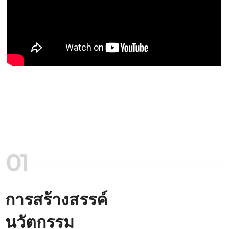
การสร้างสรรค์
นวัตกรรม