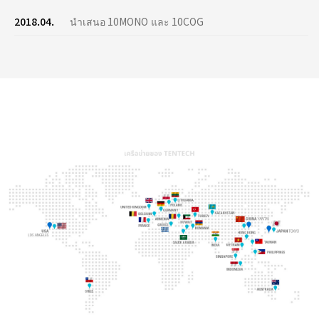
2018.04.
นำเสนอ 10MONO และ 10COG