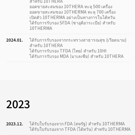
สำหรับ 10THERA
ยอดขายสะสมของ 10THERA ทะลุ 500 เครื่อง
ยอดขายสะสมของ 10THERMA ทะลุ 700 เครื่อง
เปิดตัว 10THERMA อย่างเป็นทางการในไต้หวัน
ได้รับการรับรอง SFDA (ซาอุดิอาระเบีย) สำหรับ
10THERMA
2024.01.
ได้รับการรับรองจากกระทรวงสาธารณสุข (เวียดนาม)
สำหรับ 10THERA
ได้รับการรับรอง TFDA (ไทย) สำหรับ 10HI
ได้รับการรับรอง MDA (มาเลเซีย) สำหรับ 10THERA
2023
2023.12.
ได้รับใบรับรองจาก FDA (สหรัฐ) สำหรับ 10THERMA
ได้รับใบรับรองจาก TFDA (ไต้หวัน) สำหรับ 10THERMA