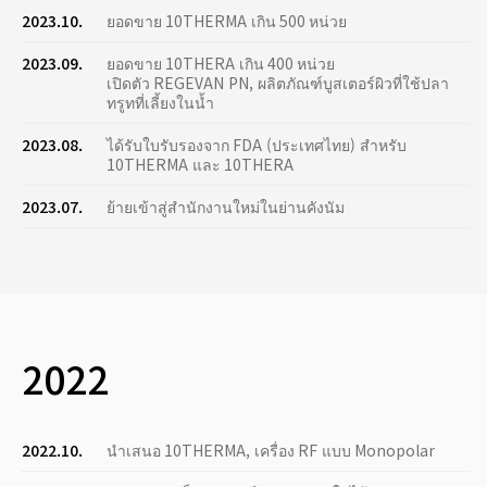
2023.10.
ยอดขาย 10THERMA เกิน 500 หน่วย
2023.09.
ยอดขาย 10THERA เกิน 400 หน่วย
เปิดตัว REGEVAN PN, ผลิตภัณฑ์บูสเตอร์ผิวที่ใช้ปลา
ทรูทที่เลี้ยงในน้ำ
2023.08.
ได้รับใบรับรองจาก FDA (ประเทศไทย) สำหรับ
10THERMA และ 10THERA
2023.07.
ย้ายเข้าสู่สำนักงานใหม่ในย่านคังนัม
2022
2022.10.
นำเสนอ 10THERMA, เครื่อง RF แบบ Monopolar