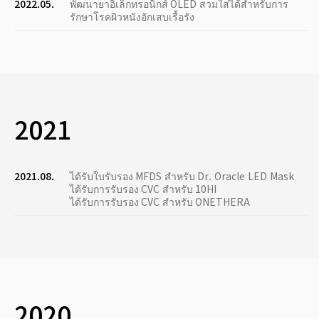
2022.05.
พัฒนายาอิเล็กทรอนิกส์ OLED สวมใส่ได้สำหรับการ
รักษาโรคผิวหนังอักเสบเรื้อรัง
2021
2021.08.
ได้รับใบรับรอง MFDS สำหรับ Dr. Oracle LED Mask
ได้รับการรับรอง CVC สำหรับ 10HI
ได้รับการรับรอง CVC สำหรับ ONETHERA
2020