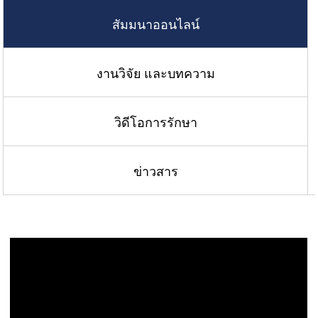
สัมมนาออนไลน์
งานวิจัย และบทความ
วิดีโอการรักษา
ข่าวสาร