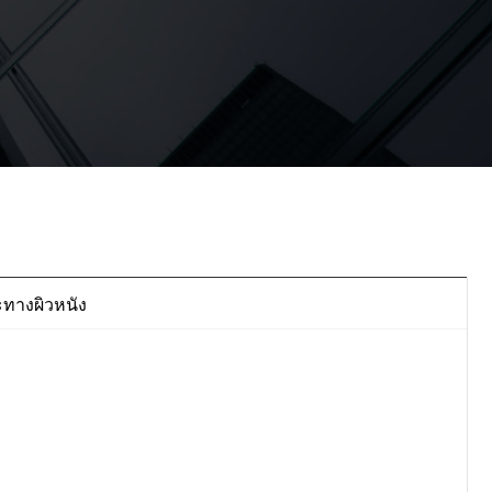
ทางผิวหนัง