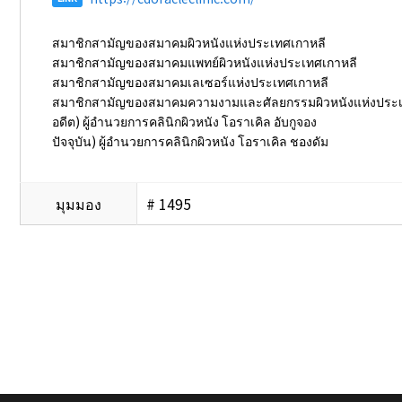
สมาชิกสามัญของสมาคมผิวหนังแห่งประเทศเกาหลี
สมาชิกสามัญของสมาคมแพทย์ผิวหนังแห่งประเทศเกาหลี
สมาชิกสามัญของสมาคมเลเซอร์แห่งประเทศเกาหลี
สมาชิกสามัญของสมาคมความงามและศัลยกรรมผิวหนังแห่งประเ
อดีต) ผู้อำนวยการคลินิกผิวหนัง โอราเคิล อับกูจอง
ปัจจุบัน) ผู้อำนวยการคลินิกผิวหนัง โอราเคิล ชองดัม
มุมมอง
# 1495