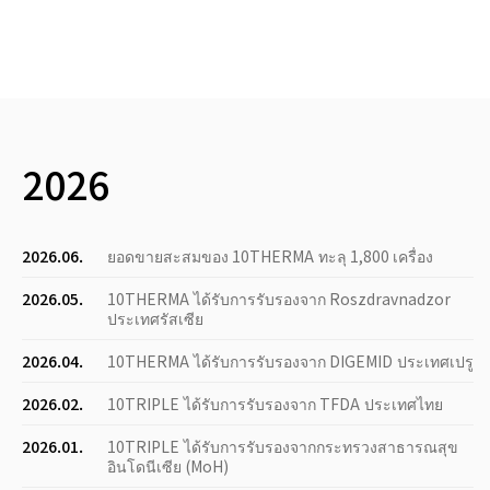
2026
2026.06.
ยอดขายสะสมของ 10THERMA ทะลุ 1,800 เครื่อง
2026.05.
10THERMA ได้รับการรับรองจาก Roszdravnadzor
ประเทศรัสเซีย
2026.04.
10THERMA ได้รับการรับรองจาก DIGEMID ประเทศเปรู
2026.02.
10TRIPLE ได้รับการรับรองจาก TFDA ประเทศไทย
2026.01.
10TRIPLE ได้รับการรับรองจากกระทรวงสาธารณสุข
อินโดนีเซีย (MoH)