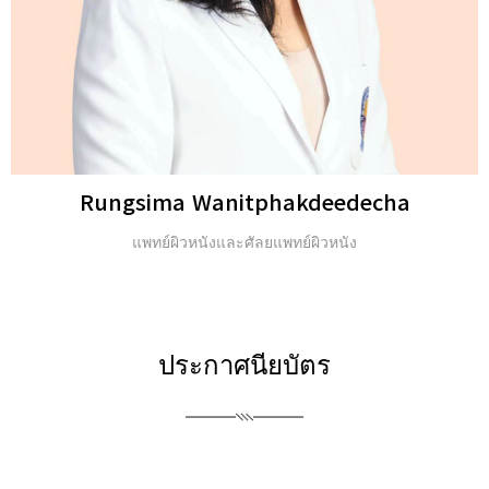
Michael H. Gold
ปริญญาตรี และ Fellow of the American Academy of
Dermatology (FAAD)
ประกาศนียบัตร