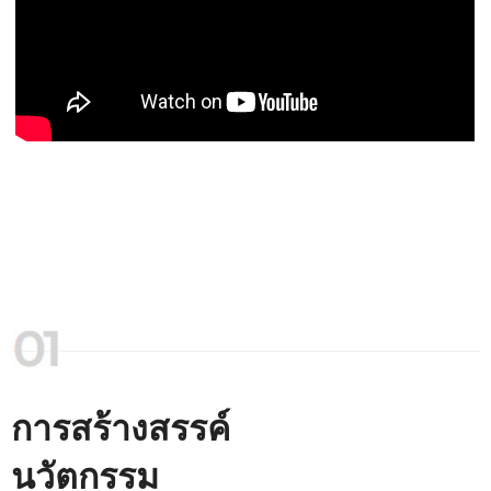
การสร้างสรรค์
นวัตกรรม