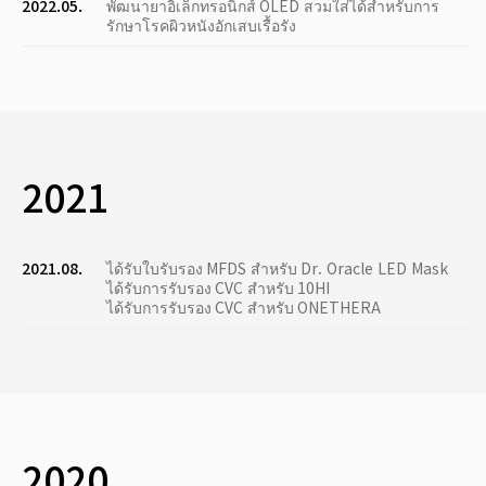
2022.05.
พัฒนายาอิเล็กทรอนิกส์ OLED สวมใส่ได้สำหรับการ
รักษาโรคผิวหนังอักเสบเรื้อรัง
2021
2021.08.
ได้รับใบรับรอง MFDS สำหรับ Dr. Oracle LED Mask
ได้รับการรับรอง CVC สำหรับ 10HI
ได้รับการรับรอง CVC สำหรับ ONETHERA
2020