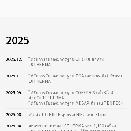
2025
2025.12.
ได้รับการรับรองมาตรฐาน CE (EU) สำหรับ
10THERMA
2025.11.
ได้รับการรับรองมาตรฐาน TGA (ออสเตรเลีย) สำหรับ
10THERMA
2025.09.
ได้รับการรับรองมาตรฐาน COFEPRIS (เม็กซิโก)
สำหรับ 10THERMA
ได้รับการรับรองมาตรฐาน MDSAP สำหรับ TENTECH
2025.08.
เปิดตัว 10TRIPLE อุปกรณ์ HIFU แบบ 3Line
2025.04.
ยอดขายสะสมของ 10THERMA ทะลุ 1,100 เครื่อง