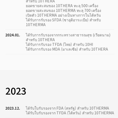
สำหรับ 10THERA
ยอดขายสะสมของ 10THERA ทะลุ 500 เครื่อง
ยอดขายสะสมของ 10THERMA ทะลุ 700 เครื่อง
เปิดตัว 10THERMA อย่างเป็นทางการในไต้หวัน
ได้รับการรับรอง SFDA (ซาอุดิอาระเบีย) สำหรับ
10THERMA
2024.01.
ได้รับการรับรองจากกระทรวงสาธารณสุข (เวียดนาม)
สำหรับ 10THERA
ได้รับการรับรอง TFDA (ไทย) สำหรับ 10HI
ได้รับการรับรอง MDA (มาเลเซีย) สำหรับ 10THERA
2023
2023.12.
ได้รับใบรับรองจาก FDA (สหรัฐ) สำหรับ 10THERMA
ได้รับใบรับรองจาก TFDA (ไต้หวัน) สำหรับ 10THERMA