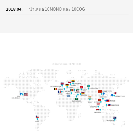
2018.04.
นำเสนอ 10MONO และ 10COG