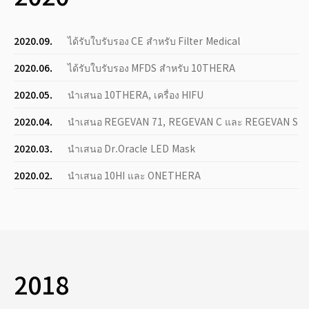
2020.09.
ได้รับใบรับรอง CE สำหรับ Filter Medical
2020.06.
ได้รับใบรับรอง MFDS สำหรับ 10THERA
2020.05.
นำเสนอ 10THERA, เครื่อง HIFU
2020.04.
นำเสนอ REGEVAN 71, REGEVAN C และ REGEVAN S
2020.03.
นำเสนอ Dr.Oracle LED Mask
2020.02.
นำเสนอ 10HI และ ONETHERA
2018