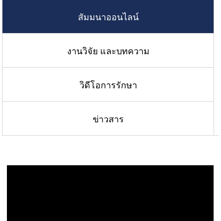
สัมมนาออนไลน์
งานวิจัย และบทความ
วิดีโอการรักษา
ข่าวสาร