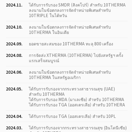
2024.11.
ได้รับการรับรอง SMDR (สิงคโปร์) สำหรับ 10THERMA
ลงนามในข้อตกลงการจัดจำหน่ายพิเศษสำหรับ
10TRIPLE ในไต้หวัน
2024.10.
ลงนามในข้อตกลงการจัดจำหน่ายพิเศษสำหรับ
10THERMA ในอินเดีย
2024.09.
ยอดขายสะสมของ 10THERMA ทะลุ 800 เครื่อง
2024.08.
การจัดส่ง XTHERMA (10THERMA) ไปยังสหรัฐฯ ครั้ง
แรกเสร็จสมบูรณ์
2024.06.
ลงนามในข้อตกลงการจัดจำหน่ายพิเศษสำหรับ
10THERMA ในสหรัฐอเมริกา
2024.05.
ได้รับการรับรองจากกระทรวงสาธารณสุข (UAE)
สำหรับ 10THERMA
ได้รับการรับรอง MDA (มาเลเซีย) สำหรับ 10THERMA
ได้รับการรับรอง TGA (ออสเตรเลีย) สำหรับ 10THERA
2024.04.
ได้รับการรับรอง TGA (ออสเตรเลีย) สำหรับ 10PL
2024.03.
ได้รับการรับรองจากกระทรวงสาธารณสุข (อินโดนีเซีย)