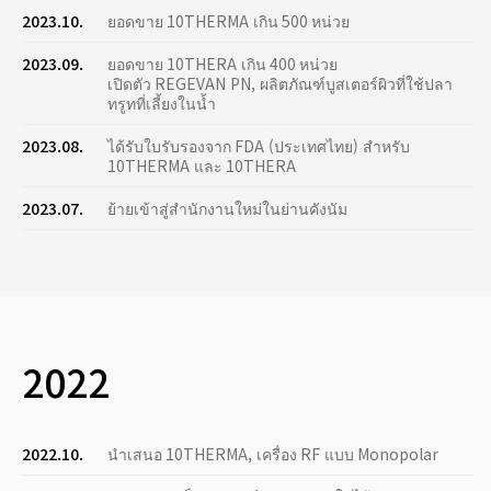
2023.10.
ยอดขาย 10THERMA เกิน 500 หน่วย
2023.09.
ยอดขาย 10THERA เกิน 400 หน่วย
เปิดตัว REGEVAN PN, ผลิตภัณฑ์บูสเตอร์ผิวที่ใช้ปลา
ทรูทที่เลี้ยงในน้ำ
2023.08.
ได้รับใบรับรองจาก FDA (ประเทศไทย) สำหรับ
10THERMA และ 10THERA
2023.07.
ย้ายเข้าสู่สำนักงานใหม่ในย่านคังนัม
2022
2022.10.
นำเสนอ 10THERMA, เครื่อง RF แบบ Monopolar