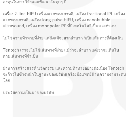
ลงทุนในการวิจัยและพัฒนาในทุกๆ ปี
เครื่อง 2-line HIFU เครื่องแรกของเกาหลี, เครื่อง fractional IPL เครื่อง
แรกของเกาหลี, เครื่อง long pulse HIFU, เครื่อง nanobubble
ultrasound, เครื่อง monopolar RF ที่มีเทคโนโลยีเป็นของตัวเอง
ไม่ใช่ความท้าทายที่ง่าย แต่ถึงแม้จะยากลำบาก ก็เป็นเส้นทางที่ต้องเดิน
Tentech เราจะไม่ใช้เส้นทางที่ง่าย แม้ว่าจะลำบาก แต่เราจะเดินไป
ตามเส้นทางที่จําเป็น
ผ่านการสร้างสรรค์ นวัตกรรม และความท้าทายอย่างต่อเนื่อง Tentech
จะก้าวไปข้างหน้าในฐานะของบริษัทเครื่องมือแพทย์ด้านความงามระดับ
โลก
ประวัติความเป็นมาของบริษัท